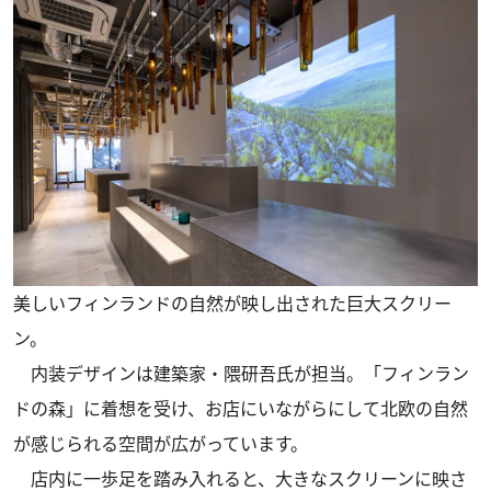
美しいフィンランドの自然が映し出された巨大スクリー
ン。
内装デザインは建築家・隈研吾氏が担当。「フィンラン
ドの森」に着想を受け、お店にいながらにして北欧の自然
が感じられる空間が広がっています。
店内に一歩足を踏み入れると、大きなスクリーンに映さ