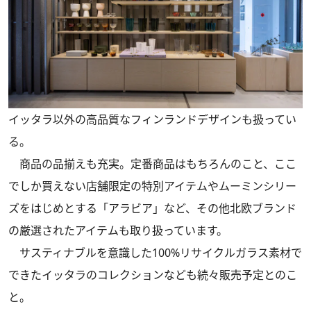
イッタラ以外の高品質なフィンランドデザインも扱ってい
る。
商品の品揃えも充実。定番商品はもちろんのこと、ここ
でしか買えない店舗限定の特別アイテムやムーミンシリー
ズをはじめとする「アラビア」など、その他北欧ブランド
の厳選されたアイテムも取り扱っています。
サスティナブルを意識した100%リサイクルガラス素材で
できたイッタラのコレクションなども続々販売予定とのこ
と。