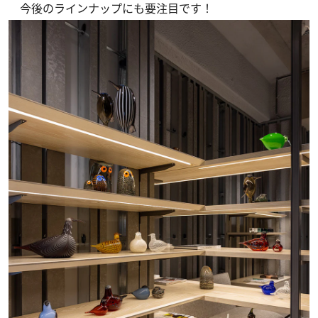
今後のラインナップにも要注目です！