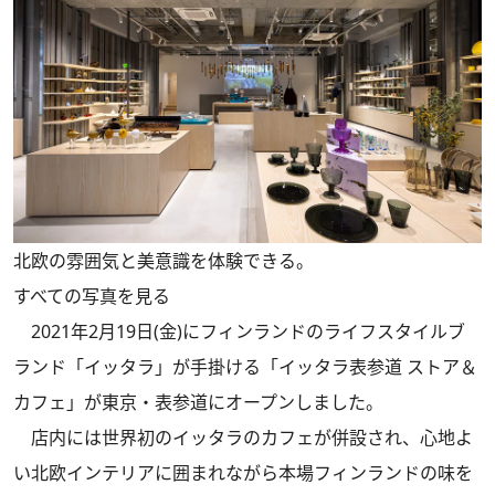
北欧の雰囲気と美意識を体験できる。
すべての写真を見る
2021年2月19日(金)にフィンランドのライフスタイルブ
ランド「イッタラ」が手掛ける「イッタラ表参道 ストア＆
カフェ」が東京・表参道にオープンしました。
店内には世界初のイッタラのカフェが併設され、心地よ
い北欧インテリアに囲まれながら本場フィンランドの味を