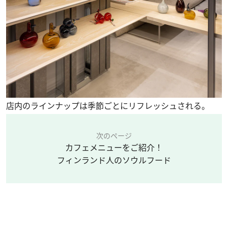
店内のラインナップは季節ごとにリフレッシュされる。
次のページ
カフェメニューをご紹介！
フィンランド人のソウルフード