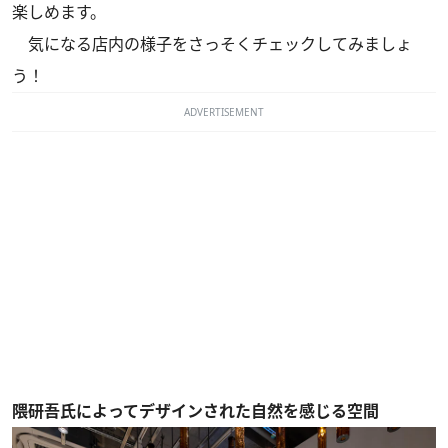
楽しめます。
気になる店内の様子をさっそくチェックしてみましょ
う！
ADVERTISEMENT
隈研吾氏によってデザインされた自然を感じる空間