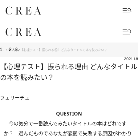
トップ
占い
【心理テスト】振られる理由 どんなタイトルの本を読みたい？
2021.1.8
【心理テスト】振られる理由 どんなタイトル
の本を読みたい？
フェリーチェ
QUESTION
今の気分で一番読んでみたいタイトルの本はどれです
か？ 選んだものであなたが恋愛で失敗する原因がわかり