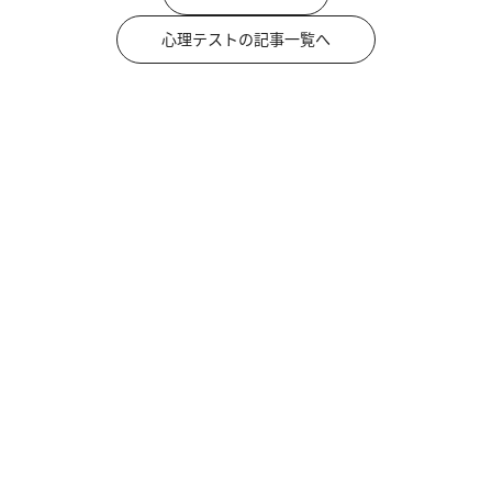
心理テストの記事一覧へ