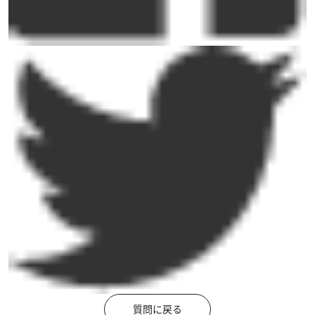
質問に戻る