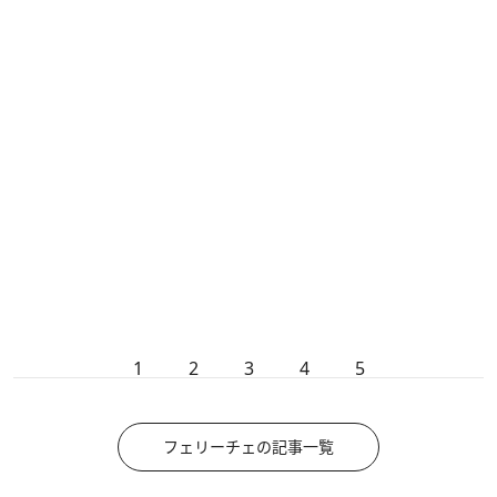
1
2
3
4
5
フェリーチェの記事一覧