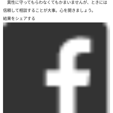
異性に守ってもらわなくてもかまいませんが、ときには
信頼して相談することが大事。心を開きましょう。
結果をシェアする