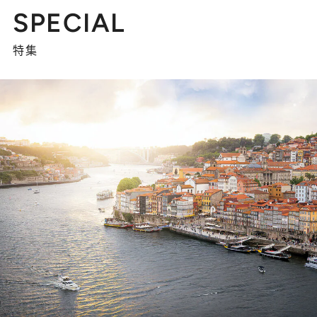
SPECIAL
特集