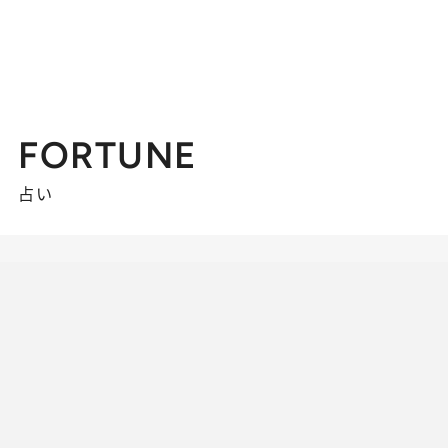
FORTUNE
占い