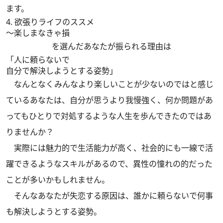
ます。
4. 欲張りライフのススメ
～楽しまなきゃ損
を選んだあなたが振られる理由は
「人に頼らないで
自分で解決しようとする姿勢」
なんとなくみんなより楽しいことが少ないのではと感じ
ているあなたは、自分が思うより我慢強く、何か問題があ
ってもひとりで対処するような人生を歩んできたのではあ
りませんか？
実際には魅力的で生活能力が高く、社会的にも一線で活
躍できるようなスキルがあるので、異性の憧れの的だった
ことが多いかもしれません。
そんなあなたが失恋する原因は、誰かに頼らないで何事
も解決しようとする姿勢。