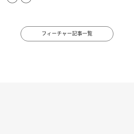
フィーチャー記事一覧