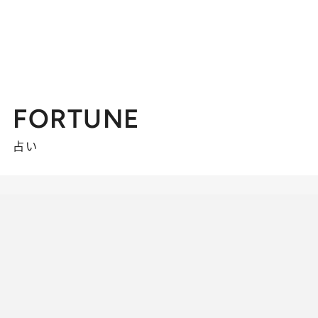
FORTUNE
占い