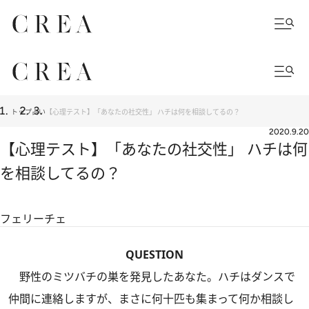
トップ
占い
【心理テスト】「あなたの社交性」 ハチは何を相談してるの？
2020.9.20
【心理テスト】「あなたの社交性」 ハチは何
を相談してるの？
フェリーチェ
QUESTION
野性のミツバチの巣を発見したあなた。ハチはダンスで
仲間に連絡しますが、まさに何十匹も集まって何か相談し