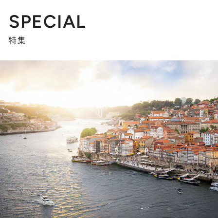
SPECIAL
特集