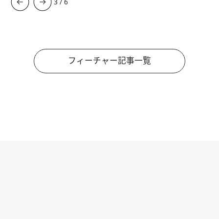
3
/
6
フィーチャー記事一覧