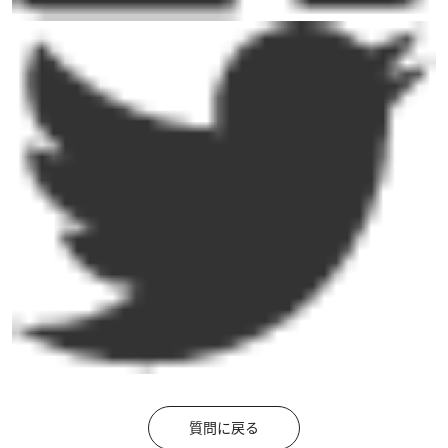
質問に戻る