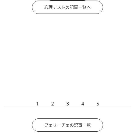
心理テストの記事一覧へ
1
2
3
4
5
フェリーチェの記事一覧