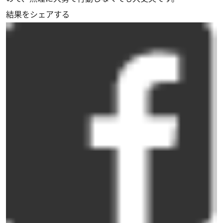
結果をシェアする