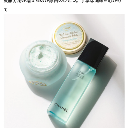
皮脂分泌が増えるのが原因のひとつ。丁寧な洗顔を心がけ
て