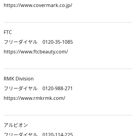
https://www.covermark.co.jp/
FTC
フリーダイヤル 0120-35-1085
https://www.ftcbeauty.com/
RMK Division
フリーダイヤル 0120-988-271
https://www.rmkrmk.com/
アルビオン
フリーダイヤル 0120-114-225