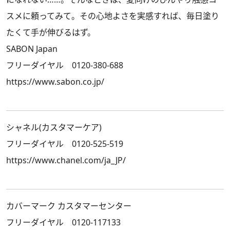
スメに頼ってみて。その心地よさを実感すれば、毎日塗り
たくて手が伸びるはず。
SABON Japan
フリーダイヤル 0120-380-688
https://www.sabon.co.jp/
シャネル(カスタマーケア)
フリーダイヤル 0120-525-519
https://www.chanel.com/ja_JP/
カバーマーク カスタマーセンター
フリーダイヤル 0120-117133