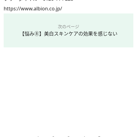
https://www.albion.co.jp/
次のページ
【悩み⑧】美白スキンケアの効果を感じない