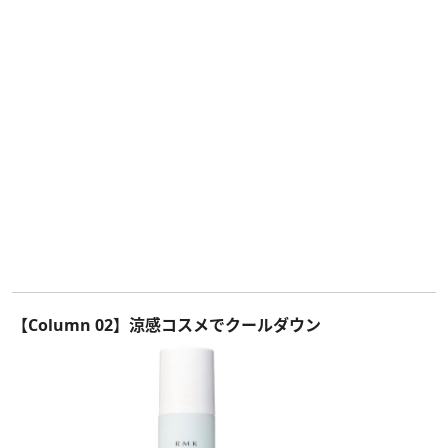
【Column 02】涼感コスメでクールダウン