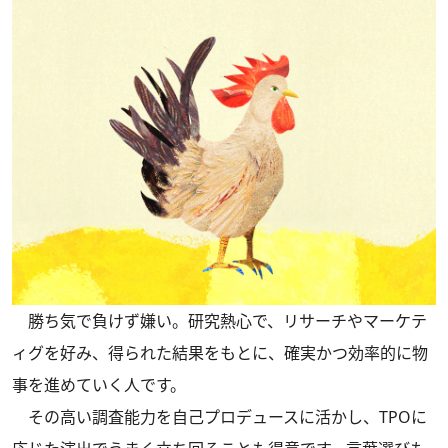
勝ち気で負けず嫌い。研究熱心で、リサーチやマーケテ
ィグを好み、得られた結果をもとに、確実かつ効率的に物
事を進めていく人です。
その高い調査能力を自己プロデュースに活かし、TPOに