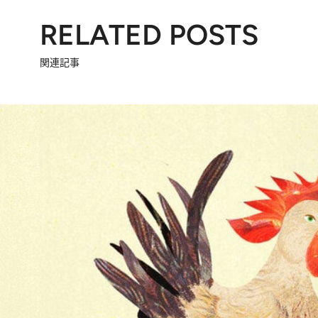
RELATED POSTS
関連記事