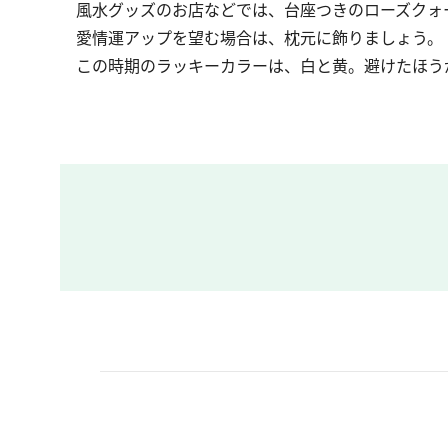
風水グッズのお店などでは、台座つきのローズクォ
愛情運アップを望む場合は、枕元に飾りましょう。
この時期のラッキーカラーは、白と黄。避けたほう