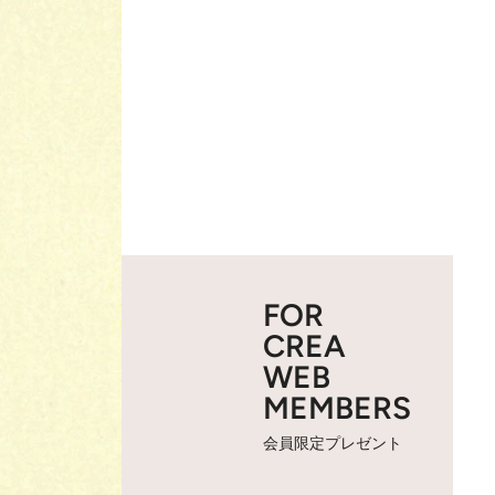
FOR
CREA
WEB
MEMBERS
会員限定プレゼント