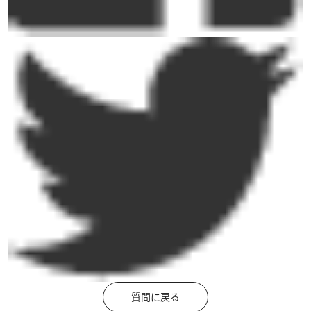
質問に戻る