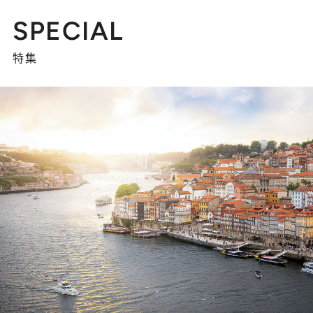
SPECIAL
特集