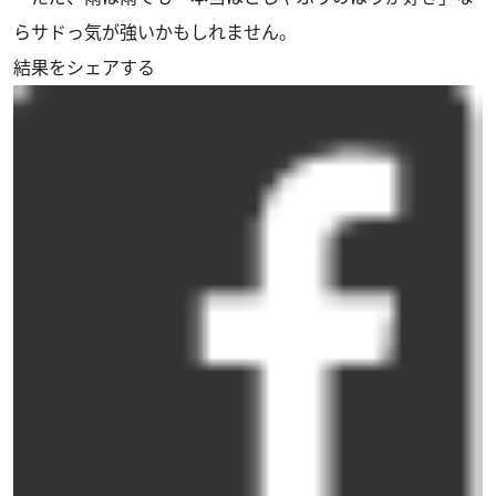
らサドっ気が強いかもしれません。
結果をシェアする