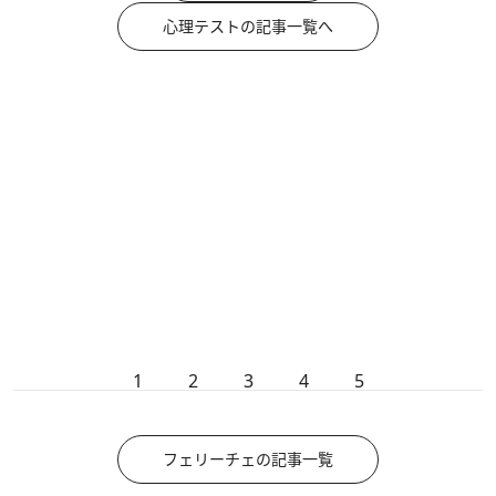
心理テストの記事一覧へ
1
2
3
4
5
フェリーチェの記事一覧