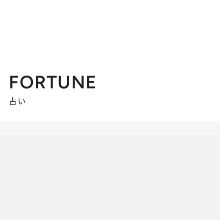
FORTUNE
占い