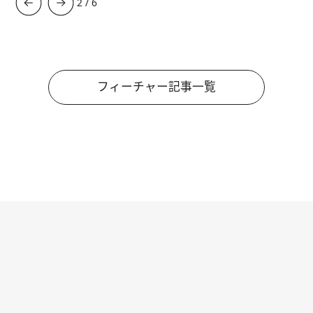
3
/
6
フィーチャー記事一覧