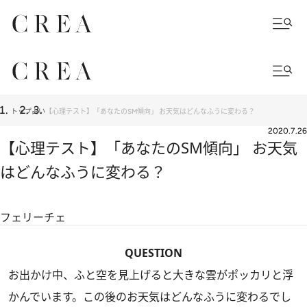
トップ
占い
【心理テスト】「あなたのSM傾向」 お天気はどんなふうに変わる？
2020.7.26
【心理テスト】「あなたのSM傾向」 お天気
はどんなふうに変わる？
フェリーチェ
QUESTION
お出かけ中、ふと空を見上げると大きな雲がポッカリと浮
かんでいます。この後のお天気はどんなふうに変わるでし