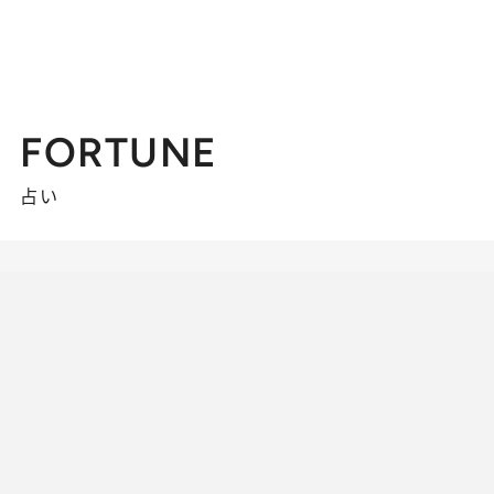
FORTUNE
占い