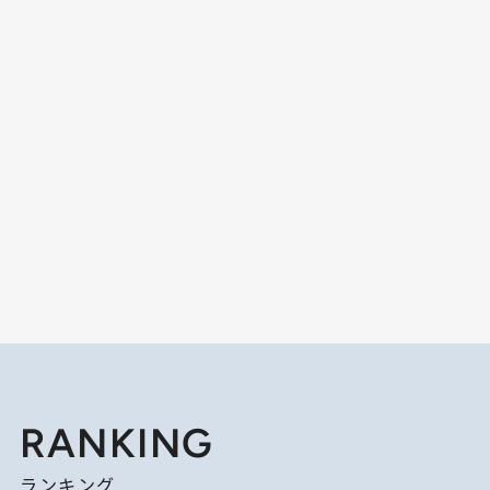
RANKING
ランキング