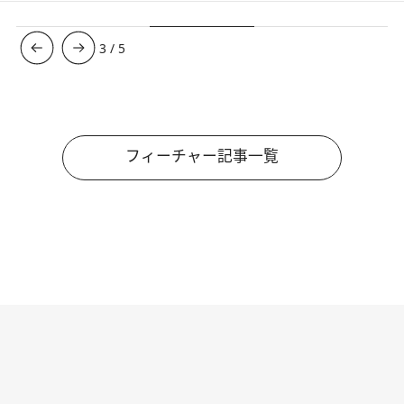
3
/
5
フィーチャー記事一覧