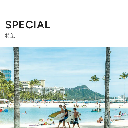
SPECIAL
特集