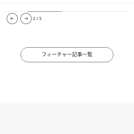
3
/
5
フィーチャー記事一覧