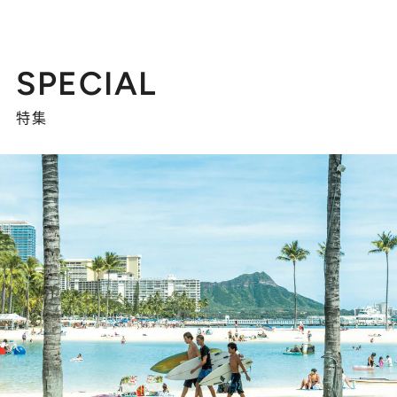
SPECIAL
特集