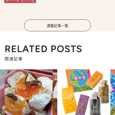
連載記事一覧
RELATED POSTS
関連記事