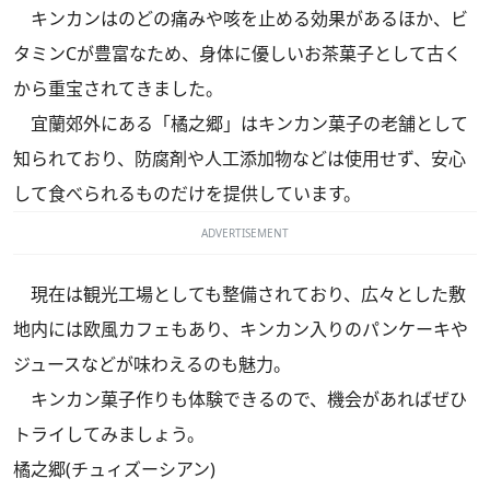
キンカンはのどの痛みや咳を止める効果があるほか、ビ
タミンCが豊富なため、身体に優しいお茶菓子として古く
から重宝されてきました。
宜蘭郊外にある「橘之郷」はキンカン菓子の老舗として
知られており、防腐剤や人工添加物などは使用せず、安心
して食べられるものだけを提供しています。
ADVERTISEMENT
現在は観光工場としても整備されており、広々とした敷
地内には欧風カフェもあり、キンカン入りのパンケーキや
ジュースなどが味わえるのも魅力。
キンカン菓子作りも体験できるので、機会があればぜひ
トライしてみましょう。
橘之郷(チュィズーシアン)