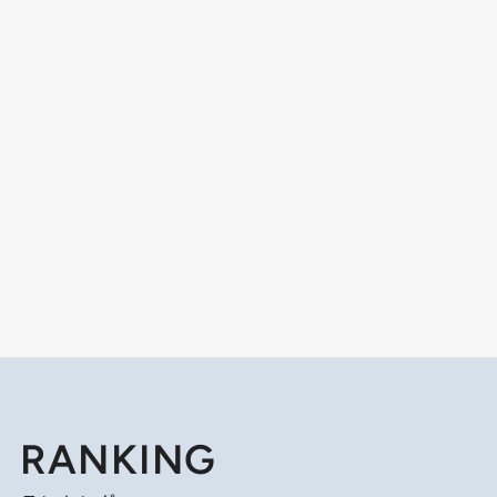
RANKING