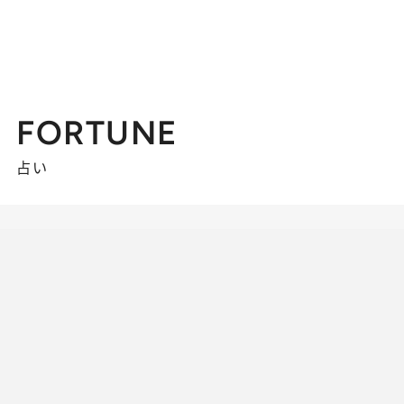
FORTUNE
占い