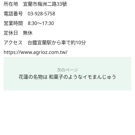
所在地 宜蘭市梅洲二路33號
電話番号 03-928-5758
営業時間 8:30～17:30
定休日 無休
アクセス 台鐡宜蘭駅から車で約10分
https://www.agrioz.com.tw/
次のページ
花蓮の名物は 和菓子のようなイモまんじゅう