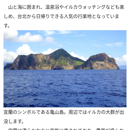
山と海に囲まれ、温泉浴やイルカウォッチングなども楽
しめ、台北から日帰りできる人気の行楽地となっていま
す。
宜蘭のシンボルである亀山島。周辺ではイルカの大群が出
没します。