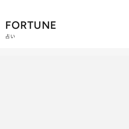
FORTUNE
占い