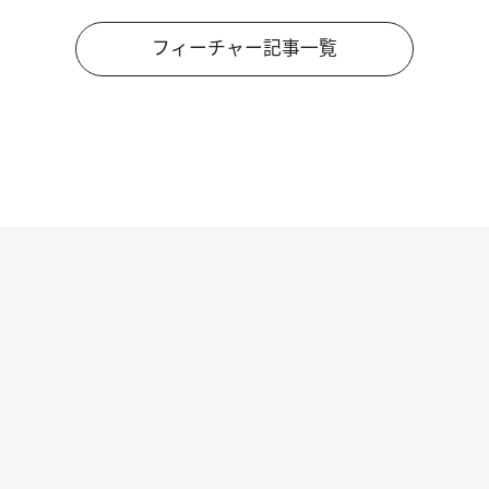
フィーチャー記事一覧