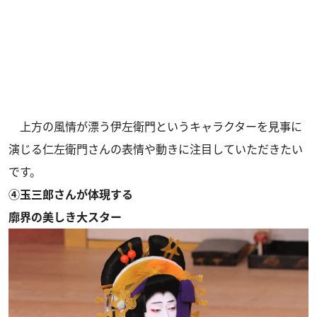
上方の風情が漂う伊左衛門というキャラクターを見事に
演じる仁左衛門さんの表情や動きに注目していただきたい
です。
④玉三郎さんが体現する
廓界の美しき大スター