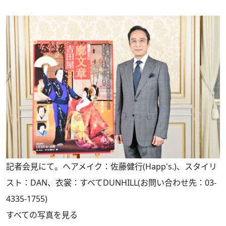
記者会見にて。ヘアメイク：佐藤健行(Happ's.)、スタイリ
スト：DAN、衣裳：すべてDUNHILL(お問い合わせ先：03-
4335-1755)
すべての写真を見る