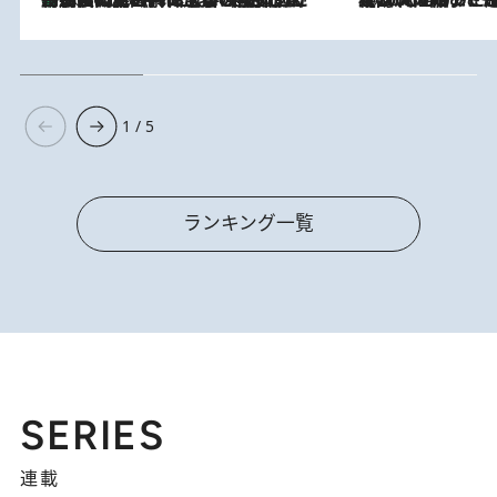
1 / 5
ランキング一覧
SERIES
連載