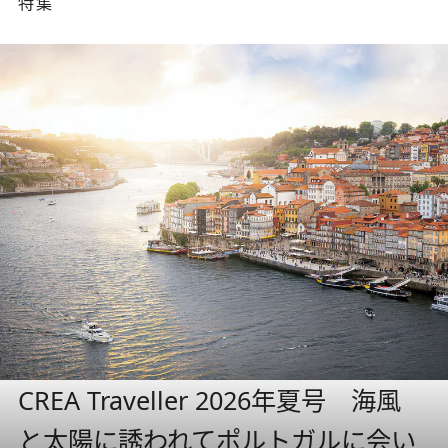
特集
CREA Traveller 2026年夏号 海風
と太陽に誘われてポルトガルに会い