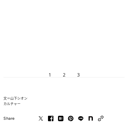
1
2
3
文＝山下シオン
カルチャー
Share