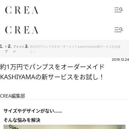
トッ
ファッショ
約1万円でパンプスをオーダーメイド KASHIYAMAの新サービスをお試
プ
ン
し！
2019.12.24
約1万円でパンプスをオーダーメイド
KASHIYAMAの新サービスをお試し！
CREA編集部
サイズやデザインがない……
そんな悩みを解決