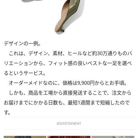
デザインの一例。
これは、デザイン、素材、ヒールなど約30万通りものバ
リエーションから、フィット感の良いベストな一足を選べ
るというサービス。
オーダーメイドなのに、価格は9,900円からとお手頃。
しかも、商品を工場から直接発送することで、注文から
お届けまでにかかる日数も、最短1週間まで短縮したので
す。
ADVERTISEMENT