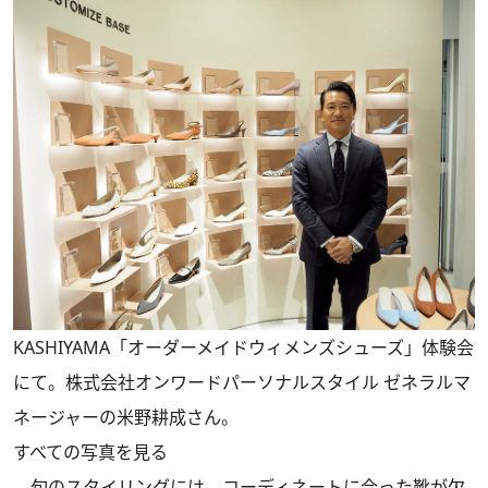
KASHIYAMA「オーダーメイドウィメンズシューズ」体験会
にて。株式会社オンワードパーソナルスタイル ゼネラルマ
ネージャーの米野耕成さん。
すべての写真を見る
旬のスタイリングには、コーディネートに合った靴が欠