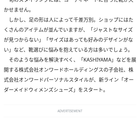
かせません。
しかし、足の形は人によって千差万別。ショップにはた
くさんのアイテムが並んでいますが、「ジャストなサイズ
が見つからない」「サイズはあっても好みのデザインがな
い」など、靴選びに悩みを抱えている方は多いでしょう。
そのような悩みを解決すべく、「KASHIYAMA」などを展
開する株式会社オンワードホールディングスの子会社、株
式会社オンワードパーソナルスタイルが、新ライン「オー
ダーメイドウィメンズシューズ」をスタート。
ADVERTISEMENT