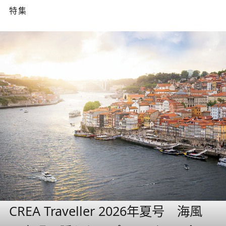
特集
CREA Traveller 2026年夏号 海風