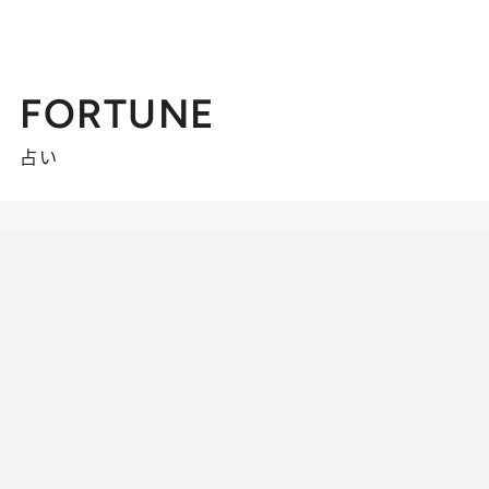
FORTUNE
占い