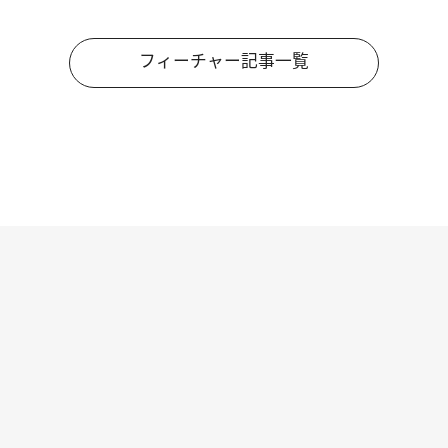
フィーチャー記事一覧