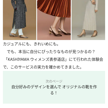
カジュアルにも、きれいめにも。
でも、本当に自分にぴったりなものが見つかるの？
「KASHIYAMA ウィメンズ表参道店」にて行われた体験会
で、このサービスの実力を確かめてきました。
次のページ
自分好みのデザインを選んで オリジナルの靴を作
る！