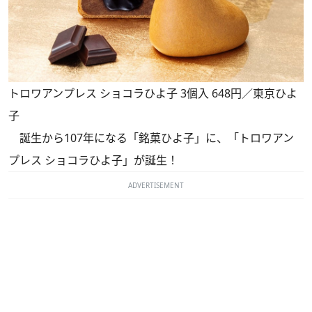
トロワアンプレス ショコラひよ子 3個入 648円／東京ひよ
子
誕生から107年になる「銘菓ひよ子」に、「トロワアン
プレス ショコラひよ子」が誕生！
ADVERTISEMENT