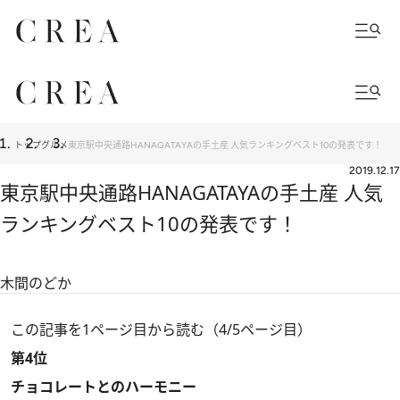
トップ
グルメ
東京駅中央通路HANAGATAYAの手土産 人気ランキングベスト10の発表です！
2019.12.17
東京駅中央通路HANAGATAYAの手土産 人気
ランキングベスト10の発表です！
木間のどか
この記事を1ページ目から読む（4/5ページ目）
第4位
チョコレートとのハーモニー