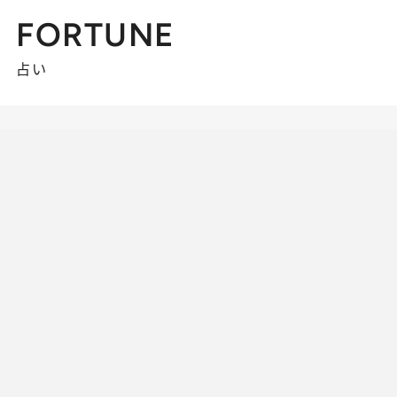
FORTUNE
占い