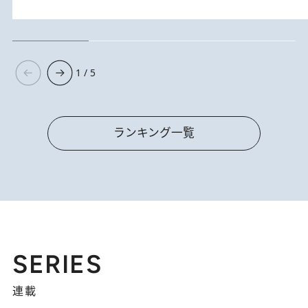
1 / 5
ランキング一覧
SERIES
連載