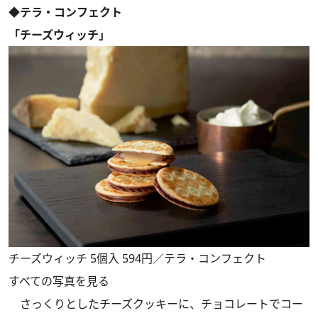
◆テラ・コンフェクト
「チーズウィッチ」
チーズウィッチ 5個入 594円／テラ・コンフェクト
すべての写真を見る
さっくりとしたチーズクッキーに、チョコレートでコー