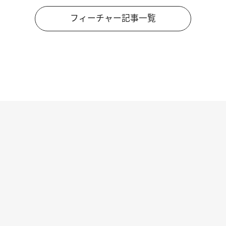
フィーチャー記事一覧