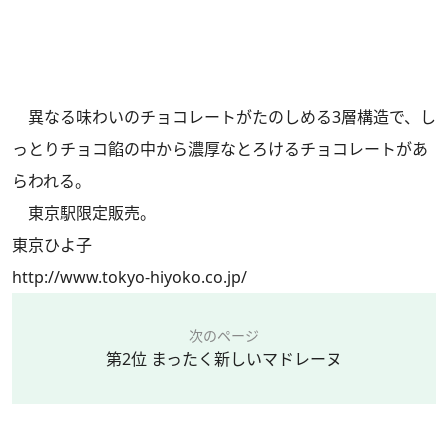
異なる味わいのチョコレートがたのしめる3層構造で、し
っとりチョコ餡の中から濃厚なとろけるチョコレートがあ
らわれる。
東京駅限定販売。
東京ひよ子
http://www.tokyo-hiyoko.co.jp/
次のページ
第2位 まったく新しいマドレーヌ