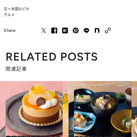
文＝木間のどか
グルメ
Share
RELATED POSTS
関連記事