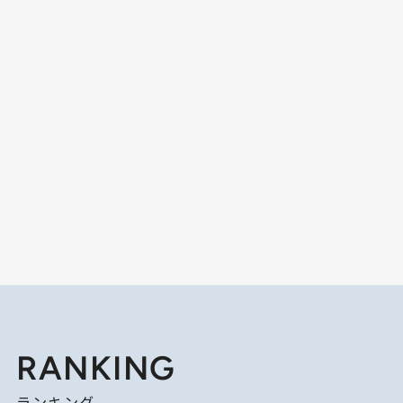
RANKING
ランキング