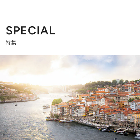
SPECIAL
特集