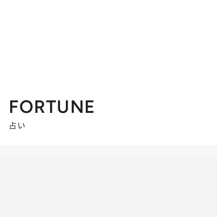
FORTUNE
占い