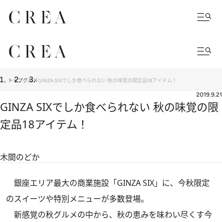
トップ
グルメ
GINZA SIXでしか食べられない 秋の味覚の限定品18アイテム！
2019.9.21
GINZA SIXでしか食べられない 秋の味覚の限
定品18アイテム！
木間のどか
銀座エリア最大の商業施設「GINZA SIX」に、今秋限定
のスイーツや特別メニューが多数登場。
新感覚の秋グルメの中から、秋の恵みを味わい尽くす今