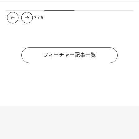
3
/
6
フィーチャー記事一覧