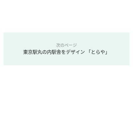
次のページ
東京駅丸の内駅舎をデザイン 「とらや」