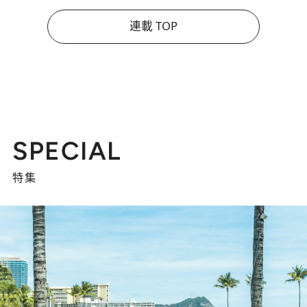
連載 TOP
SPECIAL
特集