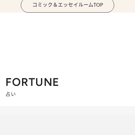
コミック＆エッセイルームTOP
FORTUNE
占い