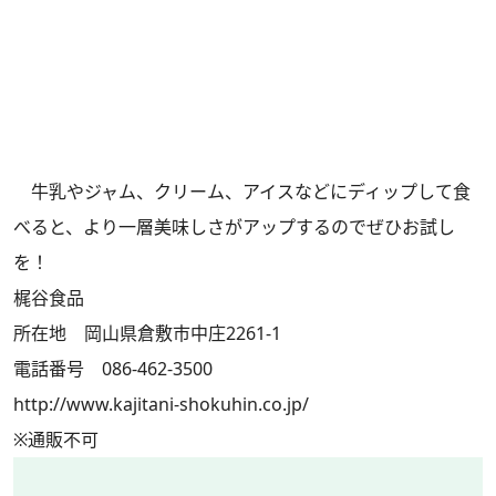
牛乳やジャム、クリーム、アイスなどにディップして食
べると、より一層美味しさがアップするのでぜひお試し
を！
梶谷食品
所在地 岡山県倉敷市中庄2261-1
電話番号 086-462-3500
http://www.kajitani-shokuhin.co.jp/
※通販不可