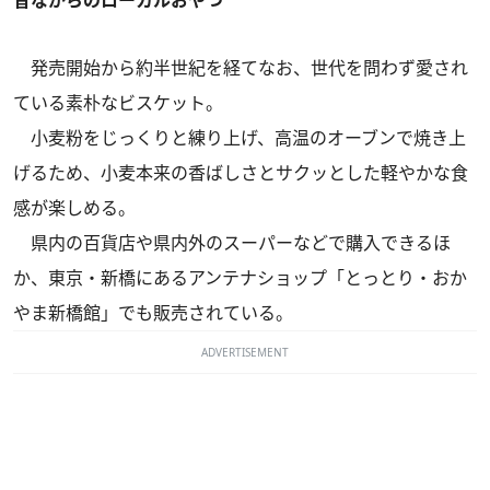
発売開始から約半世紀を経てなお、世代を問わず愛され
ている素朴なビスケット。
小麦粉をじっくりと練り上げ、高温のオーブンで焼き上
げるため、小麦本来の香ばしさとサクッとした軽やかな食
感が楽しめる。
県内の百貨店や県内外のスーパーなどで購入できるほ
か、東京・新橋にあるアンテナショップ「とっとり・おか
やま新橋館」でも販売されている。
ADVERTISEMENT