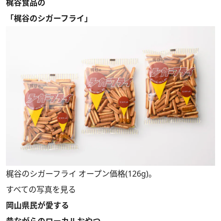
梶谷食品の
「梶谷のシガーフライ」
梶谷のシガーフライ オープン価格(126g)。
すべての写真を見る
岡山県民が愛する
昔ながらのローカルおやつ