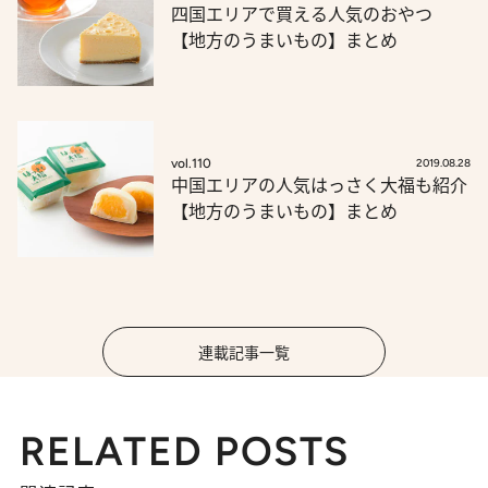
四国エリアで買える人気のおやつ
【地方のうまいもの】まとめ
vol.110
2019.08.28
中国エリアの人気はっさく大福も紹介
【地方のうまいもの】まとめ
連載記事一覧
RELATED POSTS