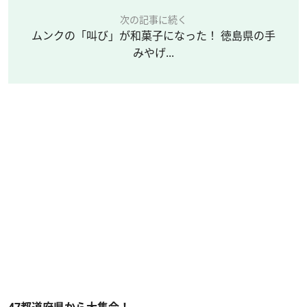
次の記事に続く
ムンクの「叫び」が和菓子になった！ 徳島県の手
みやげ...