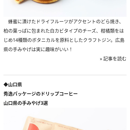
蜂蜜に漬けたドライフルーツがアクセントのどら焼き、
柏の葉っぱに包まれた白カビタイプのチーズ、柑橘類をは
じめ14種類のボタニカルを原料としたクラフトジン。広島
県の手みやげは実に趣味がいい！
»
記事を読む
◆山口県
秀逸パッケージのドリップコーヒー
山口県の手みやげ3選