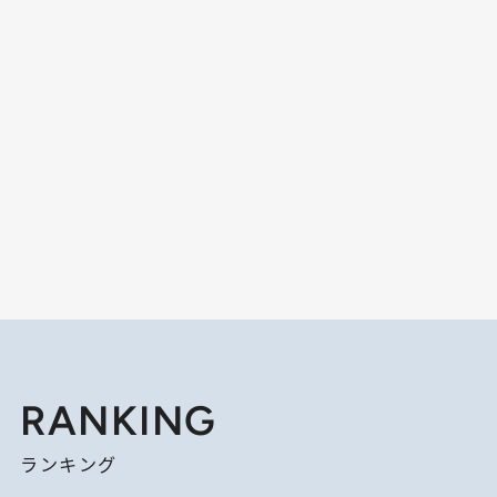
RANKING
ランキング