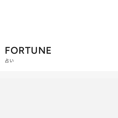
FORTUNE
占い