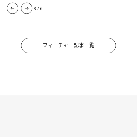
3
/
6
フィーチャー記事一覧