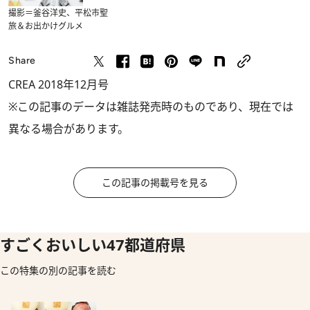
撮影＝釜谷洋史、平松市聖
旅＆お出かけ
グルメ
Share
CREA 2018年12月号
※この記事のデータは雑誌発売時のものであり、現在では
異なる場合があります。
この記事の掲載号を見る
すごくおいしい47都道府県
この特集の別の記事を読む