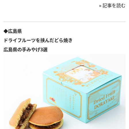
»
記事を読む
◆広島県
ドライフルーツを挟んだどら焼き
広島県の手みやげ3選