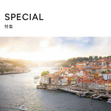
SPECIAL
特集