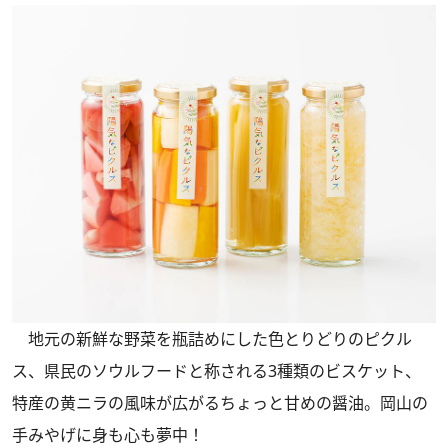
地元の新鮮な野菜を瓶詰めにした色とりどりのピクル
ス、県民のソウルフードと称される3種類のビスケット、
特産の黄ニラの風味が広がるちょっと甘めの醤油。岡山の
手みやげに身も心も夢中！