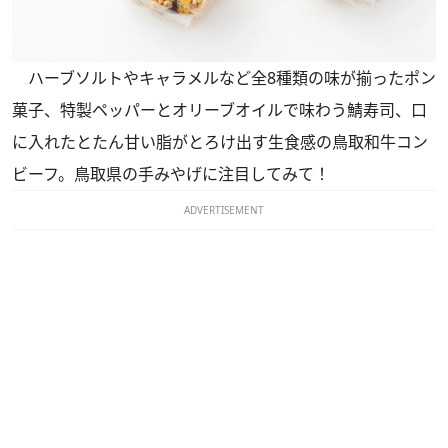
ハーブソルトやキャラメルなど全8種類の味が揃ったポン
菓子、特製ペッパーとオリーブオイルで味わう鯖寿司、口
に入れたとたん甘い脂がとろけ出す生食感の鳥取和牛コン
ビーフ。鳥取県の手みやげに注目してみて！
ADVERTISEMENT