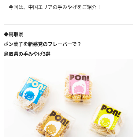
今回は、中国エリアの手みやげをご紹介！
◆鳥取県
ポン菓子を新感覚のフレーバーで？
鳥取県の手みやげ3選