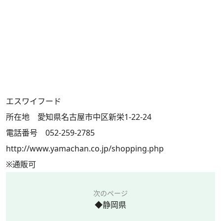
エスワイフード
所在地 愛知県名古屋市中区新栄1-22-24
電話番号 052-259-2785
http://www.yamachan.co.jp/shopping.php
※通販可
次のページ
◆静岡県