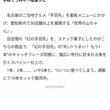
名古屋のご当地グルメ「手羽先」を看板メニューにかか
げ、愛知県内で30店舗以上を展開する「世界の山ちゃ
ん」。
店自慢の「幻の手羽先」を、スナック菓子にしたのがこ
ちらの商品で、「幻の手羽先」の“辛い!! うまい！ もう1
本”のキャッチフレーズ同様に、幅広い世代に好まれる後を
引くスパイシー仕上げ。
1本、2本……、いや3本と、ついつい食べてしまう。通販
にて10本セットで販売中。
ADVERTISEMENT