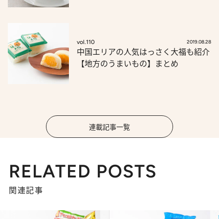
vol.110
2019.08.28
中国エリアの人気はっさく大福も紹介
【地方のうまいもの】まとめ
連載記事一覧
RELATED POSTS
関連記事