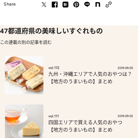
Share
47都道府県の美味しいすぐれもの
この連載の別の記事を読む
vol.112
2019.09.05
九州・沖縄エリアで人気のおやつは？
【地方のうまいもの】まとめ
vol.111
2019.09.02
四国エリアで買える人気のおやつ
【地方のうまいもの】まとめ