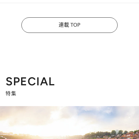
連載 TOP
SPECIAL
特集