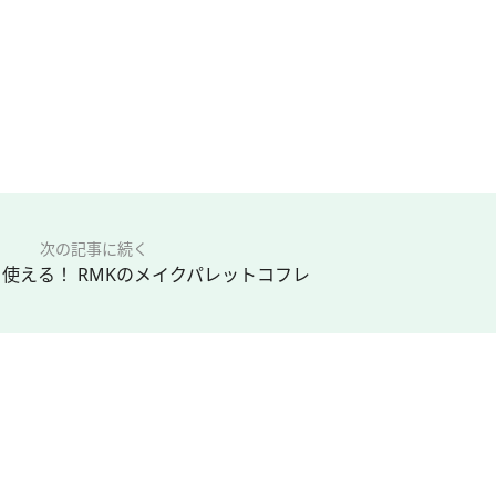
次の記事に続く
使える！ RMKのメイクパレットコフレ