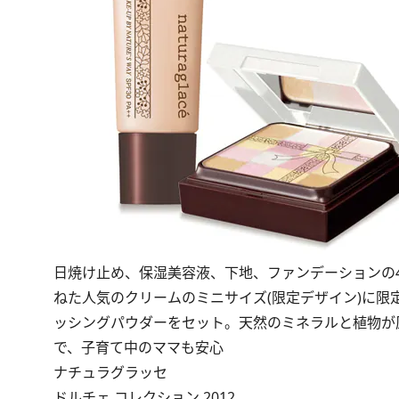
日焼け止め、保湿美容液、下地、ファンデーションの
ねた人気のクリームのミニサイズ(限定デザイン)に限
ッシングパウダーをセット。天然のミネラルと植物が
で、子育て中のママも安心
ナチュラグラッセ
ドルチェ コレクション 2012