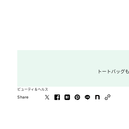
トートバッグも
ビューティ＆ヘルス
Share