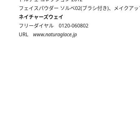
フェイスパウダー ソルベ02(ブラシ付き)、メイクアップ クリ
ネイチャーズウェイ
フリーダイヤル 0120-060802
URL
www.naturaglace.jp