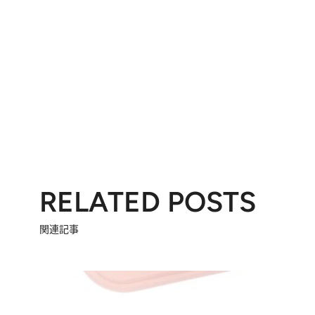
RELATED POSTS
関連記事