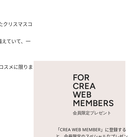
たクリスマスコ
備えていて、一
コスメに限りま
FOR
CREA
WEB
MEMBERS
会員限定プレゼント
「CREA WEB MEMBER」に登録する
と、会員限定のスペシャルなプレゼン