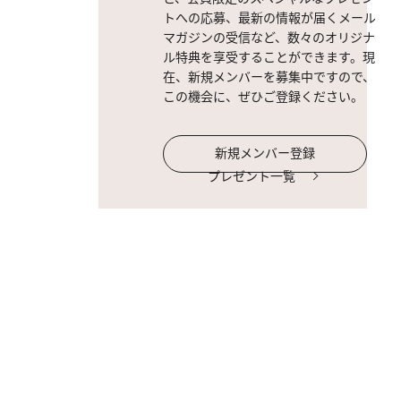
トへの応募、最新の情報が届くメール
マガジンの受信など、数々のオリジナ
ル特典を享受することができます。現
在、新規メンバーを募集中ですので、
この機会に、ぜひご登録ください。
新規メンバー登録
プレゼント一覧