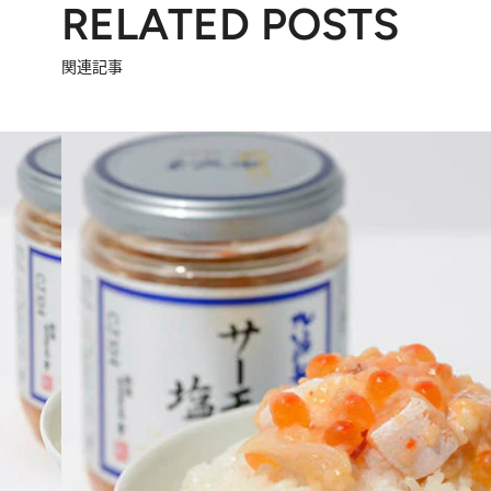
RELATED POSTS
関連記事