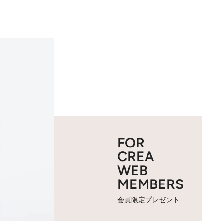
FOR
CREA
WEB
MEMBERS
会員限定プレゼント