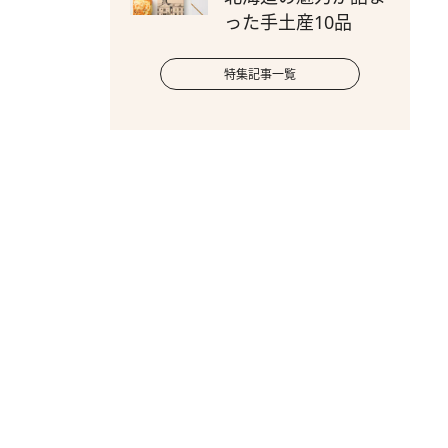
った手土産10品
特集記事一覧