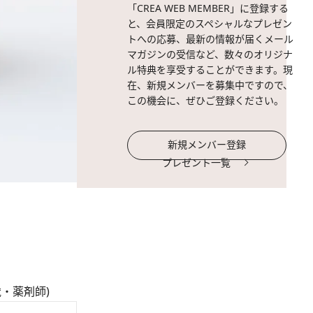
「CREA WEB MEMBER」に登録する
と、会員限定のスペシャルなプレゼン
トへの応募、最新の情報が届くメール
マガジンの受信など、数々のオリジナ
ル特典を享受することができます。現
在、新規メンバーを募集中ですので、
この機会に、ぜひご登録ください。
新規メンバー登録
プレゼント一覧
・薬剤師)