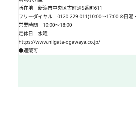
所在地 新潟市中央区古町通5番町611
フリーダイヤル 0120-229-011(10:00～17:00
営業時間 10:00～18:00
定休日 水曜
https://www.niigata-ogawaya.co.jp/
●通販可