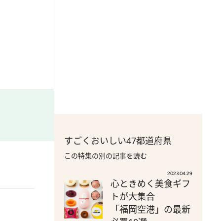
すごくおいしい47都道府県
この特集の別の記事を読む
2023.04.29
心ときめく美食ギフ
トが大集合
「福岡空港」の最新