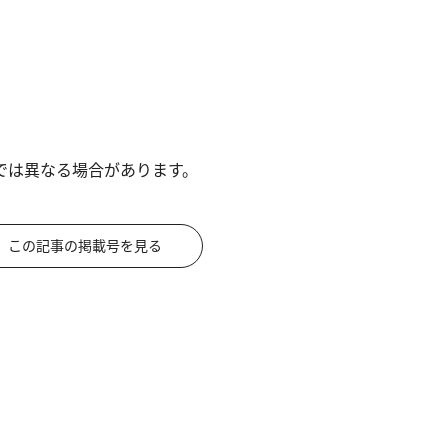
では異なる場合があります。
この記事の掲載号を見る