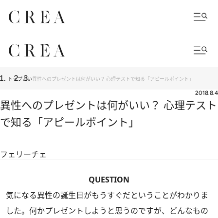
トップ
占い
異性へのプレゼントは何がいい？ 心理テストで知る「アピールポイント」
2018.8.4
異性へのプレゼントは何がいい？ 心理テスト
で知る「アピールポイント」
フェリーチェ
QUESTION
気になる異性の誕生日がもうすぐだということがわかりま
した。何かプレゼントしようと思うのですが、どんなもの