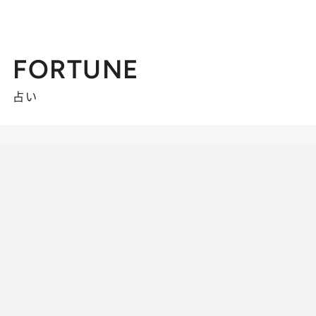
FORTUNE
占い