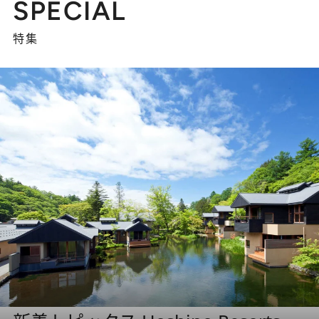
SPECIAL
特集