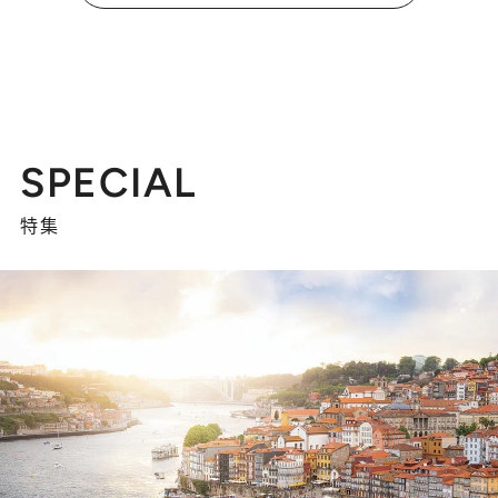
SPECIAL
特集