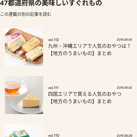
47都道府県の美味しいすぐれもの
この連載の別の記事を読む
vol.112
2019.09.05
九州・沖縄エリアで人気のおやつは？
【地方のうまいもの】まとめ
vol.111
2019.09.02
四国エリアで買える人気のおやつ
【地方のうまいもの】まとめ
vol.110
2019.08.28