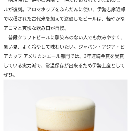
ルが復刻。アロマホップをふんだんに使い、伊勢志摩近郊
で収穫された古代米を加えて濾過したビールは、軽やかな
アロマと爽快な飲み口が自慢。
普段クラフトビールに馴染みのない人でも飲みやすく、
暑い夏、よく冷やして味わいたい。ジャパン・アジア・ビ
アカップ アメリカンエール部門では、3年連続金賞を受賞
している実力派で、常温保存が出来るため伊勢土産として
ぜひ。