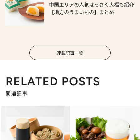
中国エリアの人気はっさく大福も紹介
【地方のうまいもの】まとめ
連載記事一覧
RELATED POSTS
関連記事