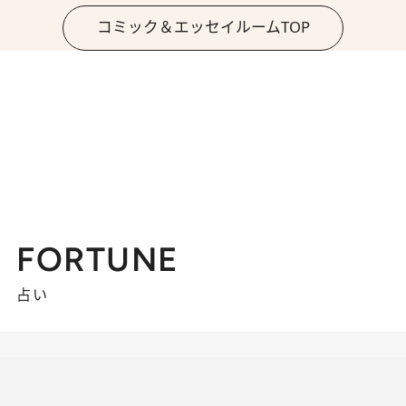
コミック＆エッセイルームTOP
FORTUNE
占い