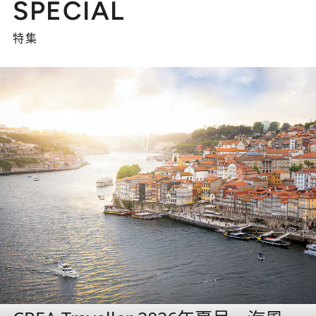
SPECIAL
特集