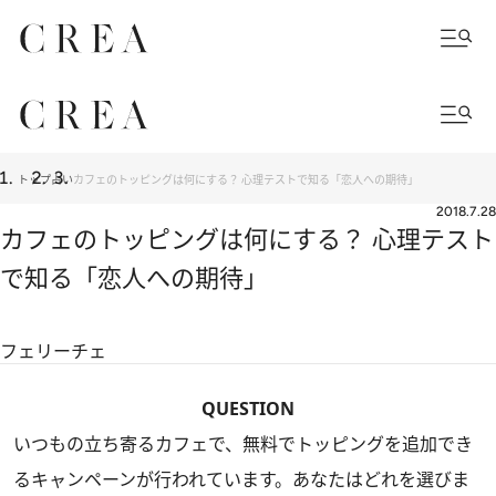
トップ
占い
カフェのトッピングは何にする？ 心理テストで知る「恋人への期待」
2018.7.28
カフェのトッピングは何にする？ 心理テスト
で知る「恋人への期待」
フェリーチェ
QUESTION
いつもの立ち寄るカフェで、無料でトッピングを追加でき
るキャンペーンが行われています。あなたはどれを選びま