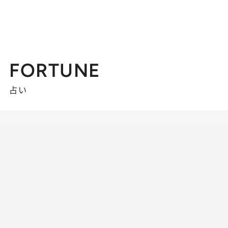
FORTUNE
占い