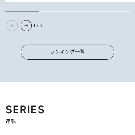
1 / 5
ランキング一覧
SERIES
連載