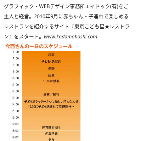
グラフィック・WEBデザイン事務所エイドック(有)をご
主人と経営。2010年9月に赤ちゃん・子連れで楽しめる
レストランを紹介するサイト『東京こども星★レストラ
ン』をスタート。
www.kodomoboshi.com