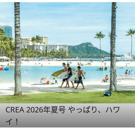
CREA 2026年夏号 やっぱり、ハワ
イ！