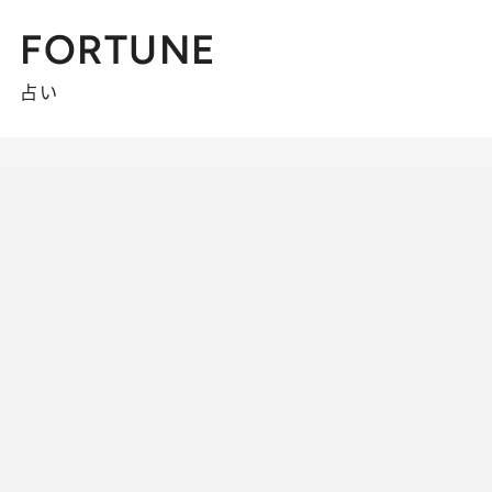
FORTUNE
占い