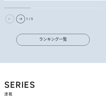
1 / 5
ランキング一覧
SERIES
連載