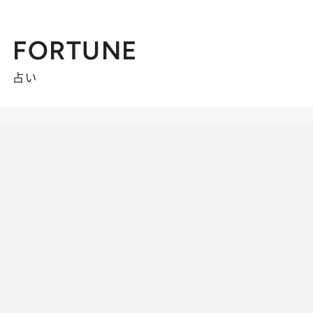
FORTUNE
占い