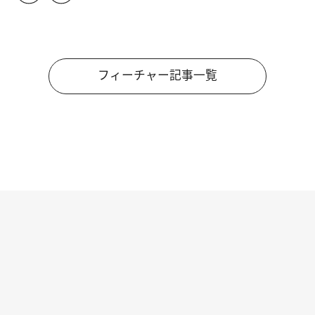
フィーチャー記事一覧