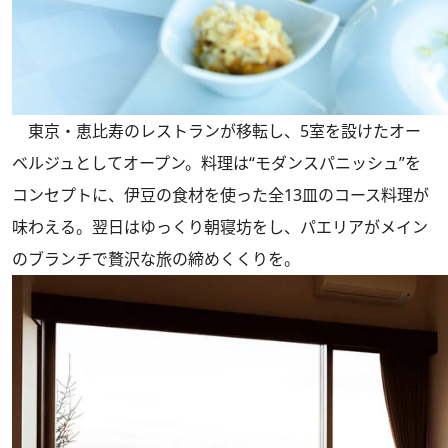
東京・恵比寿のレストランが移転し、5室を設けたオー
ベルジュとしてオープン。料理は“モダンスパニッシュ”を
コンセプトに、伊豆の食材を使った全13皿のコース料理が
味わえる。翌日はゆっくり朝寝坊をし、パエリアがメイン
のブランチで贅沢な旅の締めくくりを。