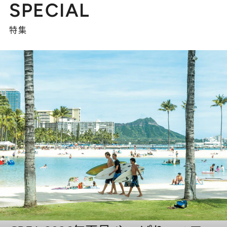
SPECIAL
特集