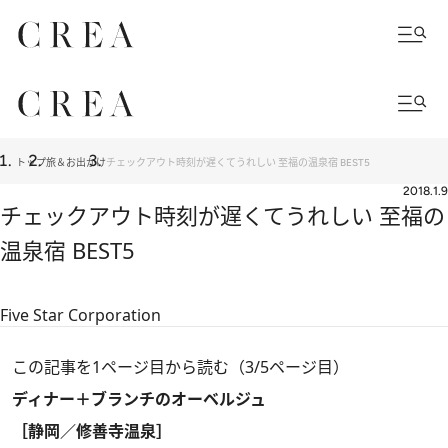
トップ
旅＆お出かけ
チェックアウト時刻が遅くてうれしい 至福の温泉宿 BEST5
2018.1.9
チェックアウト時刻が遅くてうれしい 至福の
温泉宿 BEST5
Five Star Corporation
この記事を1ページ目から読む（3/5ページ目）
ディナー＋ブランチのオーベルジュ
［静岡／修善寺温泉］