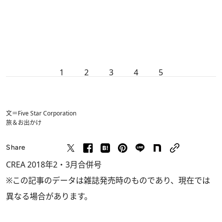
1
2
3
4
5
文＝Five Star Corporation
旅＆お出かけ
Share
CREA 2018年2・3月合併号
※この記事のデータは雑誌発売時のものであり、現在では
異なる場合があります。