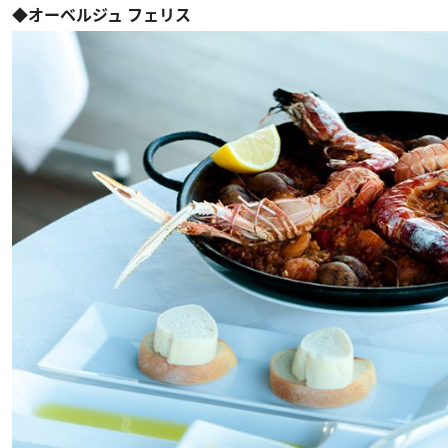
◆オーベルジュ フェリス