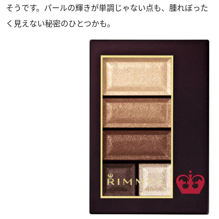
そうです。パールの輝きが単調じゃない点も、腫れぼった
く見えない秘密のひとつかも。