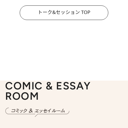
トーク&セッション TOP
COMIC & ESSAY
ROOM