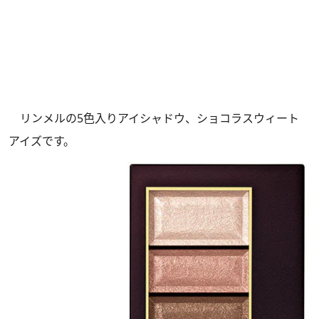
リンメルの5色入りアイシャドウ、ショコラスウィート
アイズです。