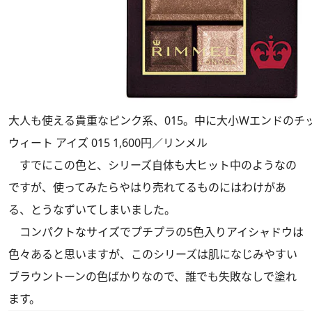
大人も使える貴重なピンク系、015。中に大小Wエンドのチ
ウィート アイズ 015 1,600円／リンメル
すでにこの色と、シリーズ自体も大ヒット中のようなの
ですが、使ってみたらやはり売れてるものにはわけがあ
る、とうなずいてしまいました。
コンパクトなサイズでプチプラの5色入りアイシャドウは
色々あると思いますが、このシリーズは肌になじみやすい
ブラウントーンの色ばかりなので、誰でも失敗なしで塗れ
ます。