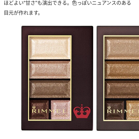
ほどよい“甘さ”も演出できる。色っぽいニュアンスのある
目元が作れます。