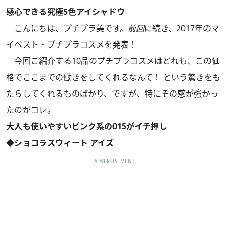
感心できる究極5色アイシャドウ
こんにちは、プチプラ美です。
前回
に続き、2017年のマ
イベスト・プチプラコスメを発表！
今回ご紹介する10品のプチプラコスメはどれも、この価
格でここまでの働きをしてくれるなんて！ という驚きをも
たらしてくれるものばかり、ですが、特にその感が強かっ
たのがコレ。
大人も使いやすいピンク系の015がイチ押し
◆ショコラスウィート アイズ
ADVERTISEMENT