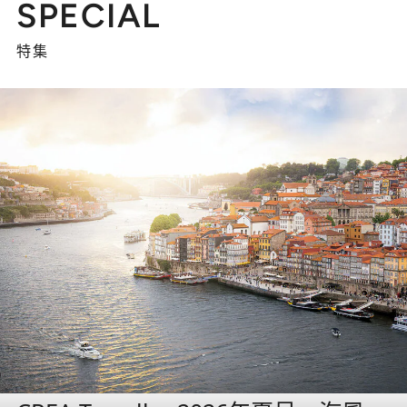
SPECIAL
特集