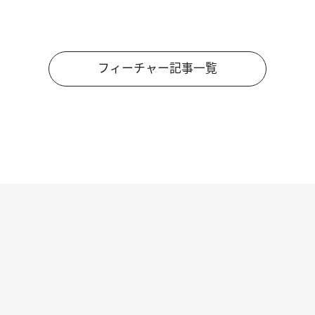
フィーチャー記事一覧