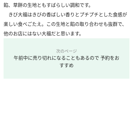
餡、草餅の生地ともすばらしい調和です。
きび大福はきびの香ばしい香りとプチプチとした食感が
楽しい食べごたえ。この生地と餡の取り合わせも抜群で、
他のお店にはない大福だと思います。
次のページ
午前中に売り切れになることもあるので 予約をお
すすめ