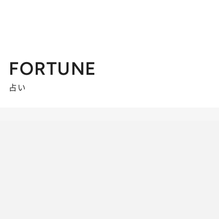
FORTUNE
占い