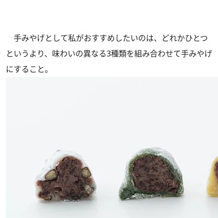
手みやげとして私がおすすめしたいのは、どれかひとつ
というより、味わいの異なる3種類を組み合わせて手みやげ
にすること。