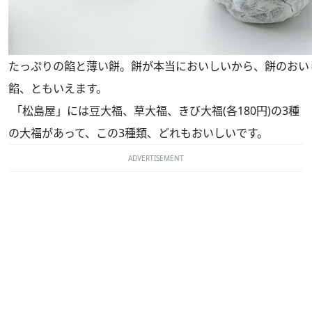
たっぷりの餡と薄い餅。餅が本当においしいから、餅のおい
餡、ともいえます。
「松島屋」には豆大福、草大福、きび大福(各180円)の3種
の大福があって、この3種類、どれもおいしいです。
ADVERTISEMENT