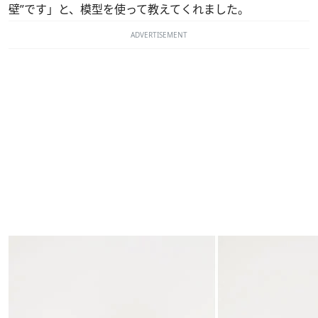
壁”です」と、模型を使って教えてくれました。
ADVERTISEMENT