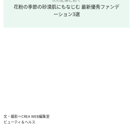
花粉の季節の砂漠肌にもなじむ 最新優秀ファンデ
ーション3選
文・撮影＝CREA WEB編集室
ビューティ＆ヘルス