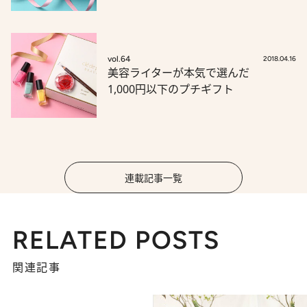
vol.64
2018.04.16
美容ライターが本気で選んだ
1,000円以下のプチギフト
連載記事一覧
RELATED POSTS
関連記事