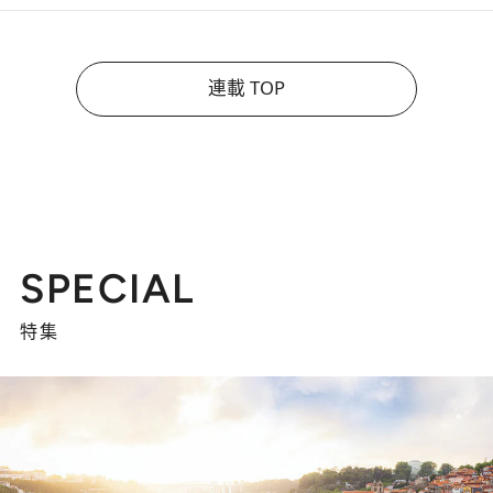
連載 TOP
SPECIAL
特集