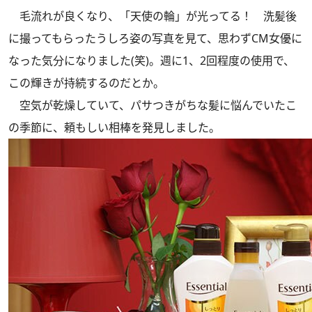
毛流れが良くなり、「天使の輪」が光ってる！ 洗髪後
に撮ってもらったうしろ姿の写真を見て、思わずCM女優に
なった気分になりました(笑)。週に1、2回程度の使用で、
この輝きが持続するのだとか。
空気が乾燥していて、パサつきがちな髪に悩んでいたこ
の季節に、頼もしい相棒を発見しました。