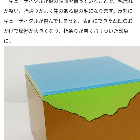
キューティクルが髪の表面を覆っていることで、毛流れ
が整い、指通りがよく艶のある髪の毛になります。反対に
キューティクルが傷んでしまうと、表面にできた凸凹のお
かげで摩擦が大きくなり、指通りが悪くパサついた印象
に。