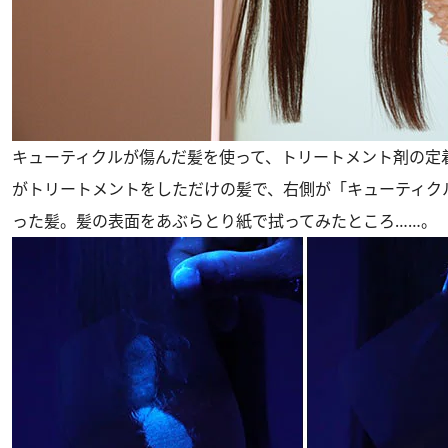
キューティクルが傷んだ髪を使って、トリートメント剤の定
がトリートメントをしただけの髪で、右側が「キューティク
った髪。髪の表面をあぶらとり紙で拭ってみたところ……。