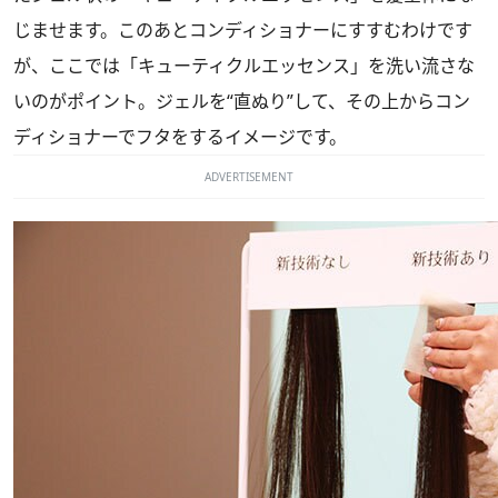
じませます。このあとコンディショナーにすすむわけです
が、ここでは「キューティクルエッセンス」を洗い流さな
いのがポイント。ジェルを“直ぬり”して、その上からコン
ディショナーでフタをするイメージです。
ADVERTISEMENT