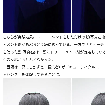
こちらが実験結果。トリートメントをしただけの髪(写真左)
トメント剤があぶらとり紙に移っている。一方で「キューテ
を使った髪(写真右)は、髪にトリートメント剤が定着してい
への反応がほとんどなかった。
百聞は一見にしかずと、編集者Uが「キューティクルエ
ッセンス」を体験してみることに。