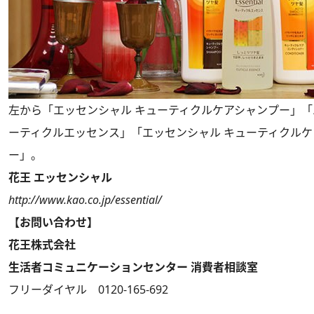
左から「エッセンシャル キューティクルケアシャンプー」「
ーティクルエッセンス」「エッセンシャル キューティクル
ー」。
花王 エッセンシャル
http://www.kao.co.jp/essential/
【お問い合わせ】
花王株式会社
生活者コミュニケーションセンター 消費者相談室
フリーダイヤル 0120-165-692