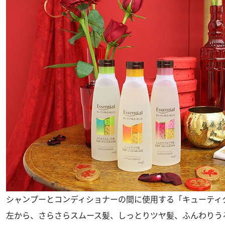
シャンプーとコンディショナーの間に使用する「キューティ
左から、さらさらスムース髪、しっとりツヤ髪、ふんわりう