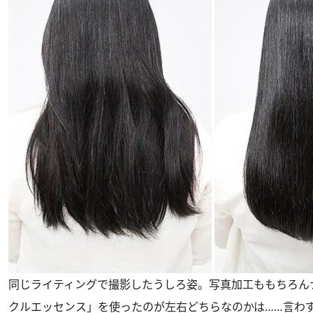
同じライティングで撮影したうしろ姿。写真加工ももちろん
クルエッセンス」を使ったのが左右どちらなのかは……言わ