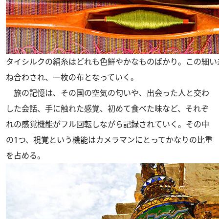
タイシルクの絹糸はどれも色鮮やかなものばかり。この細い
ね合わされ、一枚の布となっていく。
旅の記憶は、その国の空気の匂いや、出会った人と交わ
した会話、手に触れた感覚、初めて食べた味など、それぞ
れの感覚機能がフル回転しながら記録されていく。その中
の1つ、視覚という機能はカメラマンにとってかなりの比重
を占める。