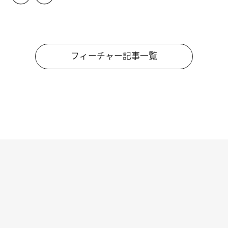
フィーチャー記事一覧