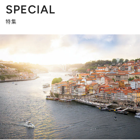
SPECIAL
特集