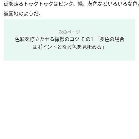
街を走るトゥクトゥクはピンク、緑、黄色などいろいろな色
遊園地のようだ。
次のページ
色彩を際立たせる撮影のコツ その1 「多色の場合
はポイントとなる色を見極める」