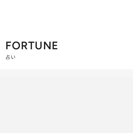
FORTUNE
占い