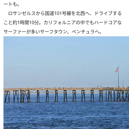
ートも。
ロサンゼルスから国道101号線を北西へ、ドライブする
こと約1時間10分。カリフォルニアの中でもハードコアな
サーファーが多いサーフタウン、ベンチュラへ。