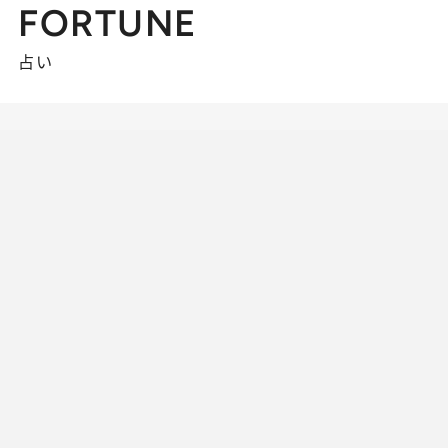
FORTUNE
占い