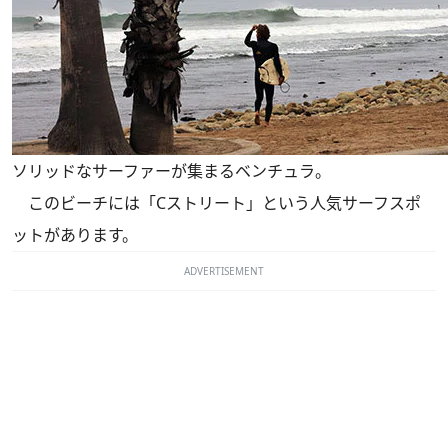
ソリッドなサーファーが集まるベンチュラ。
このビーチには「Cストリート」という人気サーフスポ
ットがあります。
ADVERTISEMENT