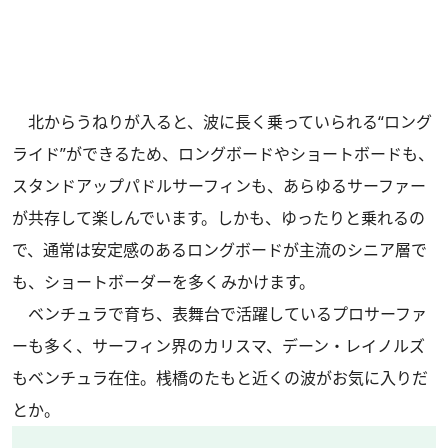
北からうねりが入ると、波に長く乗っていられる“ロング
ライド”ができるため、ロングボードやショートボードも、
スタンドアップパドルサーフィンも、あらゆるサーファー
が共存して楽しんでいます。しかも、ゆったりと乗れるの
で、通常は安定感のあるロングボードが主流のシニア層で
も、ショートボーダーを多くみかけます。
ベンチュラで育ち、表舞台で活躍しているプロサーファ
ーも多く、サーフィン界のカリスマ、デーン・レイノルズ
もベンチュラ在住。桟橋のたもと近くの波がお気に入りだ
とか。