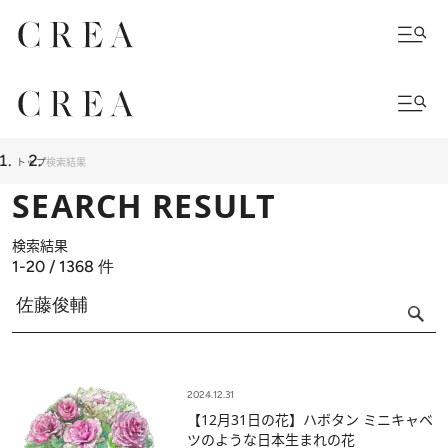
トップ
検索結果
SEARCH RESULT
検索結果
1-20 / 1368
件
2024.12.31
【12月31日の花】ハボタン ミニキャベ
ツのような日本生まれの花