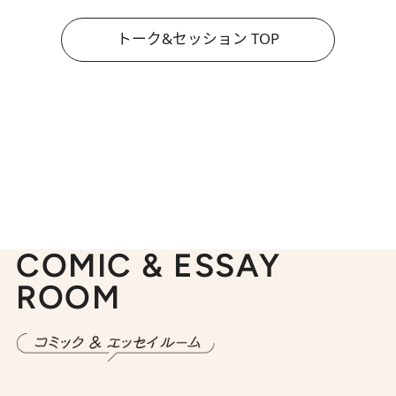
トーク&セッション TOP
COMIC & ESSAY
ROOM