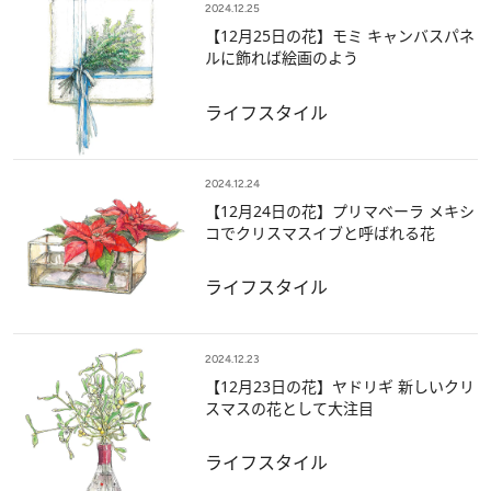
2024.12.25
【12月25日の花】モミ キャンバスパネ
ルに飾れば絵画のよう
ライフスタイル
2024.12.24
【12月24日の花】プリマベーラ メキシ
コでクリスマスイブと呼ばれる花
ライフスタイル
2024.12.23
【12月23日の花】ヤドリギ 新しいクリ
スマスの花として大注目
ライフスタイル