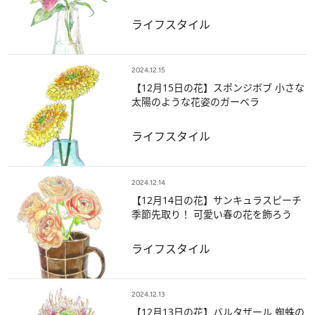
ライフスタイル
2024.12.15
【12月15日の花】スポンジボブ 小さな
太陽のような花姿のガーベラ
ライフスタイル
2024.12.14
【12月14日の花】サンキュラスピーチ
季節先取り！ 可愛い春の花を飾ろう
ライフスタイル
2024.12.13
【12月13日の花】バルタザール 蜘蛛の