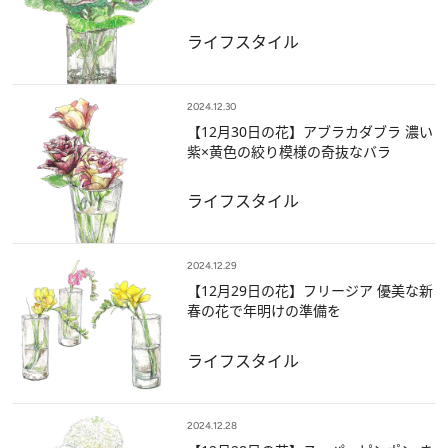
ライフスタイル
2024.12.30
【12月30日の花】アブラカダブラ 濃い
紫×黄色の絞り模様の奇抜なバラ
ライフスタイル
2024.12.29
【12月29日の花】フリージア 優美な新
春の花で年明けの準備を
ライフスタイル
2024.12.28