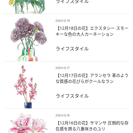
ライフスタイル
2024.12.18
【12月18日の花】エクスタシー スモー
キーな色の大人カーネーション
ライフスタイル
2024.12.17
【12月17日の花】アランセラ 革のよう
な質感の花びらがクールなラン
ライフスタイル
2024.12.16
【12月16日の花】サマンサ 圧倒的な存
在感を誇る八重咲きのユリ