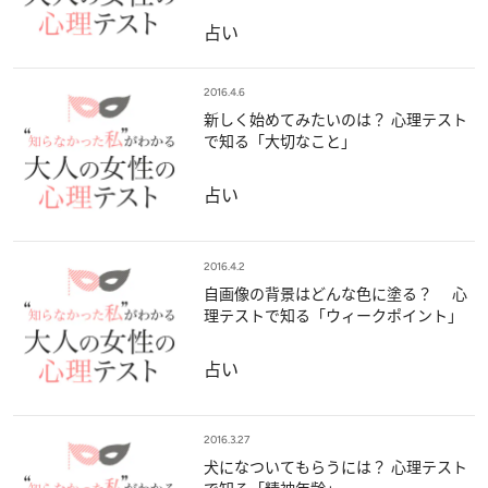
占い
2016.4.6
新しく始めてみたいのは？ 心理テスト
で知る「大切なこと」
占い
2016.4.2
自画像の背景はどんな色に塗る？ 心
理テストで知る「ウィークポイント」
占い
2016.3.27
犬になついてもらうには？ 心理テスト