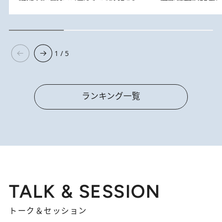
1 / 5
ランキング一覧
TALK & SESSION
トーク＆セッション