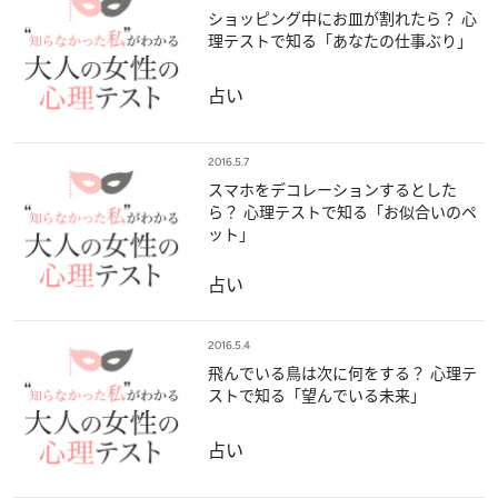
ショッピング中にお皿が割れたら？ 心
理テストで知る「あなたの仕事ぶり」
占い
2016.5.7
スマホをデコレーションするとした
ら？ 心理テストで知る「お似合いのペ
ット」
占い
2016.5.4
飛んでいる鳥は次に何をする？ 心理テ
ストで知る「望んでいる未来」
占い