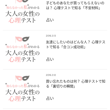
子どものあなたが買ってもらえないの
は？ 心理テストで知る「不安材料」
占い
2016.3.13
友達にしたいのはどんな人？ 心理テス
トで知る「合コン成功術」
占い
2016.3.12
買い忘れたものは何？ 心理テストで知
る「裏切りの瞬間」
占い