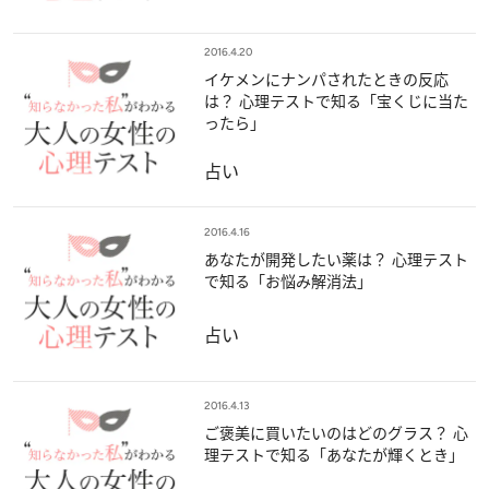
2016.4.20
イケメンにナンパされたときの反応
は？ 心理テストで知る「宝くじに当た
ったら」
占い
2016.4.16
あなたが開発したい薬は？ 心理テスト
で知る「お悩み解消法」
占い
2016.4.13
ご褒美に買いたいのはどのグラス？ 心
理テストで知る「あなたが輝くとき」