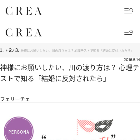
トップ
占い
神様にお願いしたい、川の渡り方は？ 心理テストで知る「結婚に反対されたら」
2016.5.14
神様にお願いしたい、川の渡り方は？ 心理テ
ストで知る「結婚に反対されたら」
フェリーチェ