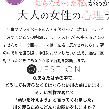
仕事やプライベートの人間関係から少し離れて、ほっと
一息つくひとりの時間に、心理テストで心の中を覗いてみ
ませんか？ 今回のテーマは「結婚に反対されたら」。夢
の中で川を渡る際に神様にお願いしたい方法で、結婚に反
対されたときにあなたが取る行動を診断します。
Q.あなたは夢の中で、
どうしても渡らなくてはならない川の前にいます。
そこに神様が現れて
「願いを叶えよう」と言ってくれました。
川を渡るためにどんなお願いをしますか？