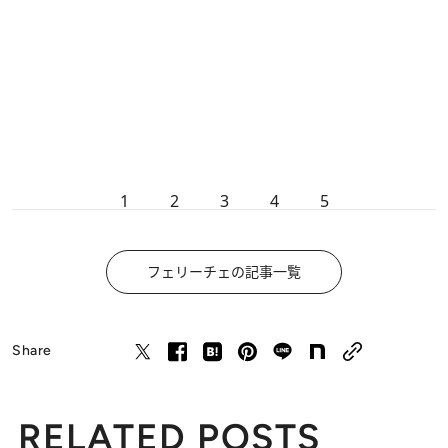
1
2
3
4
5
フェリーチェの記事一覧
Share
RELATED POSTS