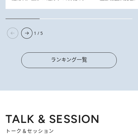
1 / 5
ランキング一覧
TALK & SESSION
トーク＆セッション