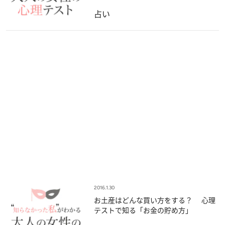
占い
2016.1.30
お土産はどんな買い方をする？ 心理
テストで知る「お金の貯め方」