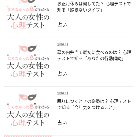
お正月休みは何してた？ 心理テストで
知る「飽きないタイプ」
占い
2016.1.3
幕の内弁当で最初に食べるのは？ 心理
テストで知る「あなたの行動傾向」
占い
2016.1.2
眠りにつくときの姿勢は？ 心理テスト
で知る「今年気をつけること」
占い