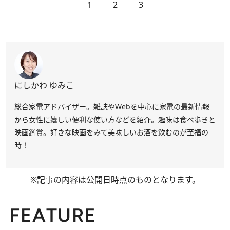
1
2
3
にしかわ ゆみこ
総合家電アドバイザー。雑誌やWebを中心に家電の最新情報
から女性に嬉しい便利な使い方などを紹介。趣味は食べ歩きと
映画鑑賞。好きな映画をみて美味しいお酒を飲むのが至福の
時！
※記事の内容は公開日時点のものとなります。
FEATURE