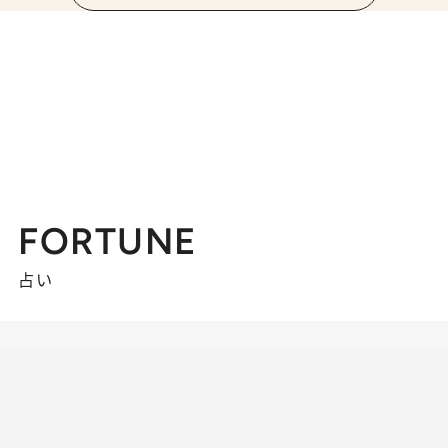
FORTUNE
占い