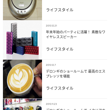
ライフスタイル
2013.12.21
年末年始のパーティに活躍！ 素敵なワ
イヤレススピーカー
ライフスタイル
2013.12.7
デロンギのショールームで 最高のエス
プレッソを堪能
ライフスタイル
2013.11.23