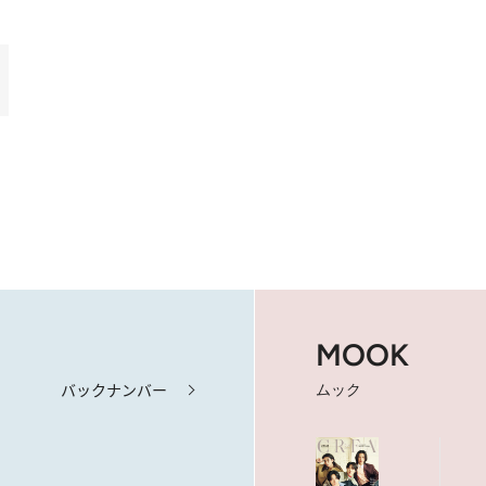
MOOK
バックナンバー
ムック