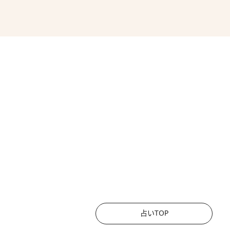
占いTOP