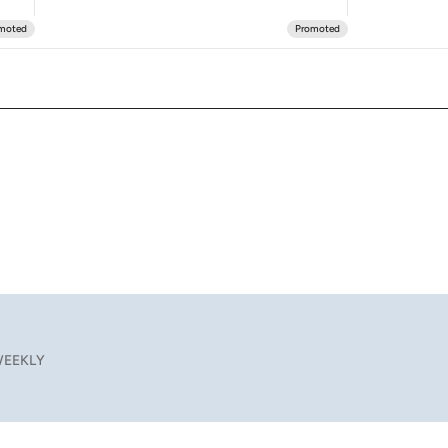
EEKLY