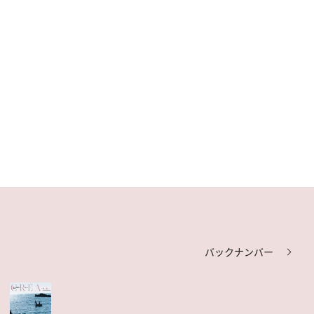
バックナンバー