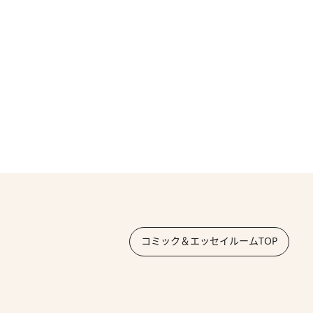
コミック＆エッセイルームTOP