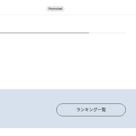
ランキング一覧