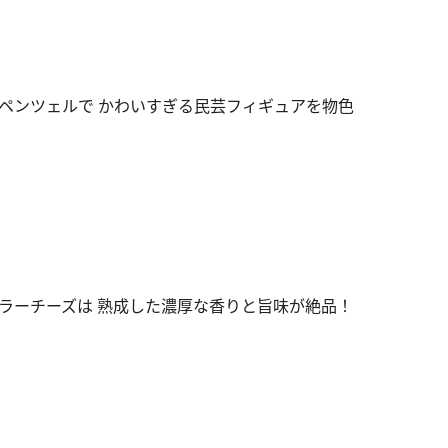
ペンツェルで かわいすぎる民芸フィギュアを物色
ラーチーズは 熟成した濃厚な香りと旨味が絶品！