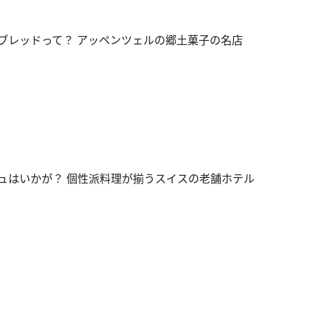
ブレッドって？ アッペンツェルの郷土菓子の名店
ュはいかが？ 個性派料理が揃うスイスの老舗ホテル