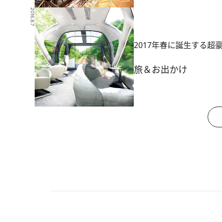
2016.8.7
2017年春に誕生する
旅＆お出かけ