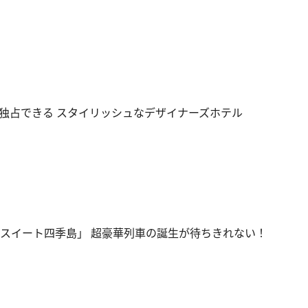
独占できる スタイリッシュなデザイナーズホテル
ンスイート四季島」 超豪華列車の誕生が待ちきれない！