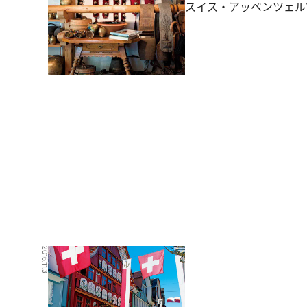
スイス・アッペンツェル
2016.11.3