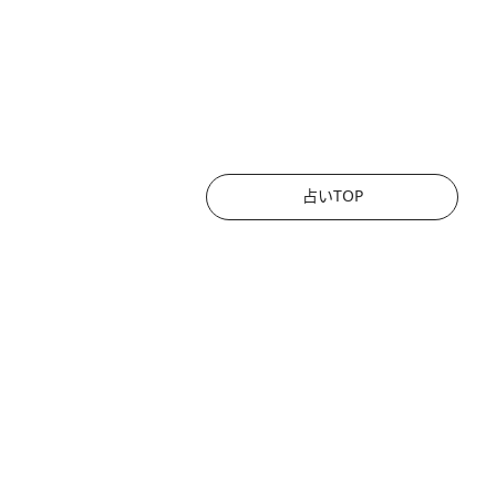
占いTOP