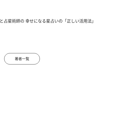
と占星術師の 幸せになる星占いの「正しい活用法」
著者一覧