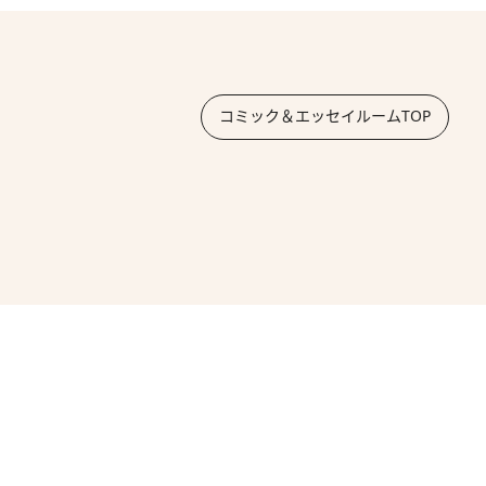
コミック＆エッセイルームTOP