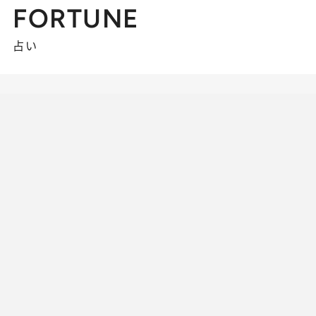
FORTUNE
占い