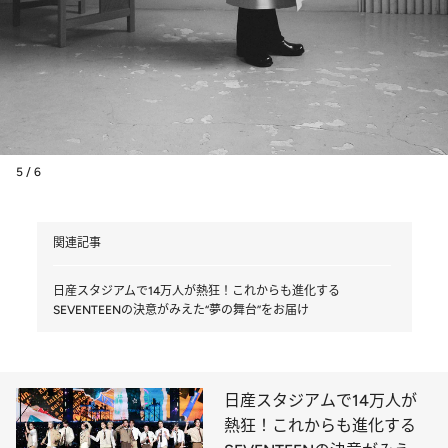
5 / 6
関連記事
日産スタジアムで14万人が熱狂！これからも進化する
SEVENTEENの決意がみえた“夢の舞台”をお届け
日産スタジアムで14万人が
熱狂！これからも進化する