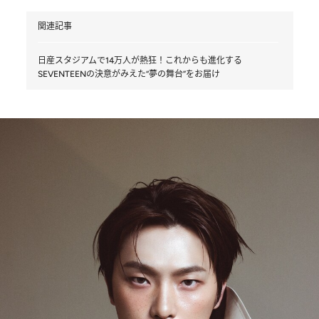
関連記事
日産スタジアムで14万人が熱狂！これからも進化する
SEVENTEENの決意がみえた“夢の舞台”をお届け