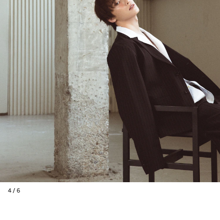
4 / 6