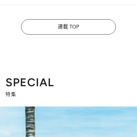
連載 TOP
SPECIAL
特集