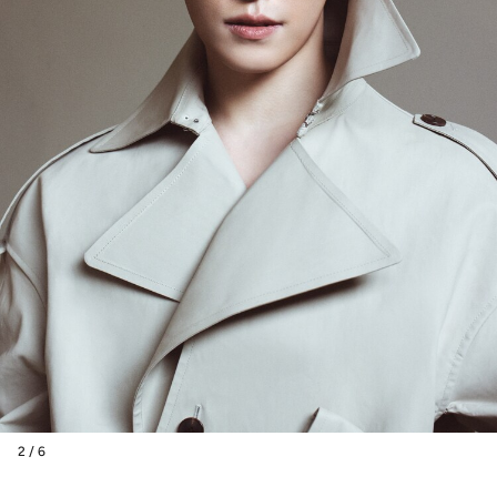
2 / 6