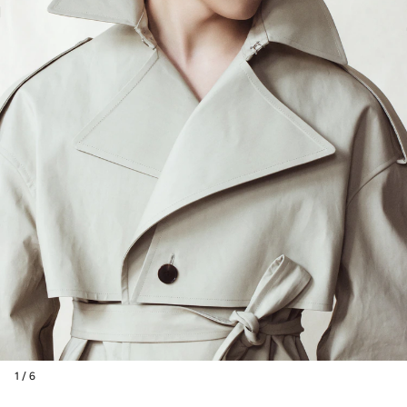
1 / 6