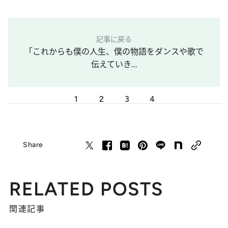
記事に戻る
「これからも僕の人生、僕の物語をダンスや歌で
伝えていき...
1
2
3
4
Share
RELATED POSTS
関連記事