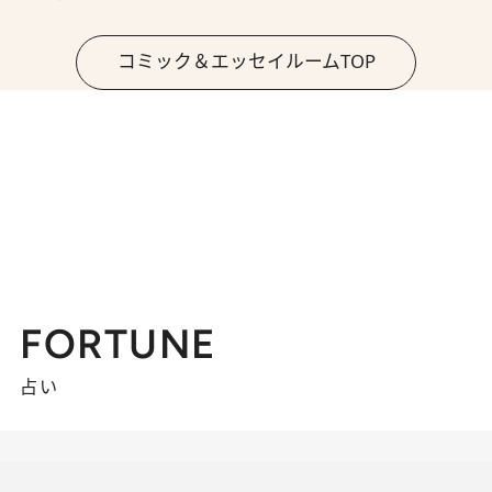
コミック＆エッセイルームTOP
FORTUNE
占い