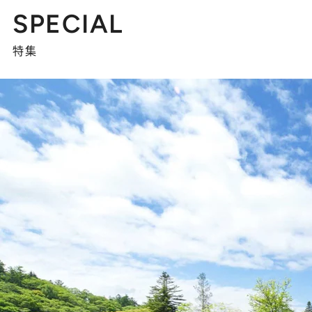
SPECIAL
特集