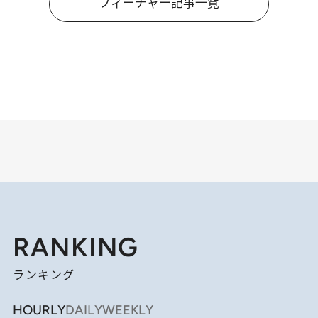
フィーチャー記事一覧
RANKING
ランキング
HOURLY
DAILY
WEEKLY