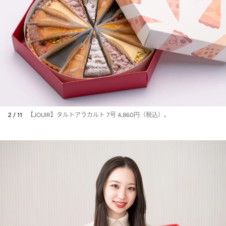
2 / 11
【JOUIR】タルトアラカルト 7号 4,860円（税込）。