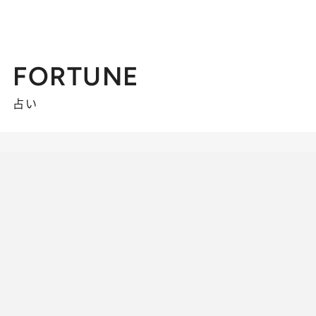
FORTUNE
占い