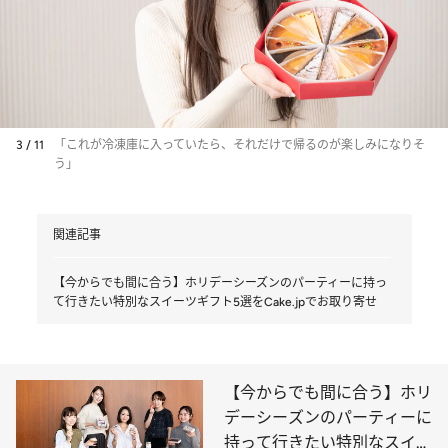
3 / 11
「これが冷凍庫に入っていたら、それだけで帰るのが楽しみになりそ
う」
関連記事
【今からでも間に合う】ホリデーシーズンのパーティーに持っ
て行きたい特別なスイーツギフト5選をCake.jpでお取り寄せ
【今からでも間に合う】ホリ
デーシーズンのパーティーに
持って行きたい特別なスイー