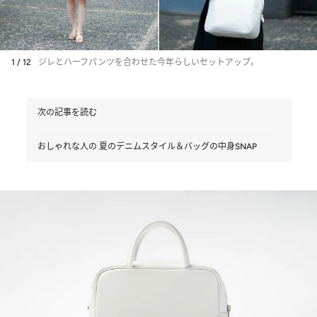
1 / 12
ジレとハーフパンツを合わせた今年らしいセットアップ。
次の記事を読む
おしゃれな人の 夏のデニムスタイル＆バッグの中身SNAP