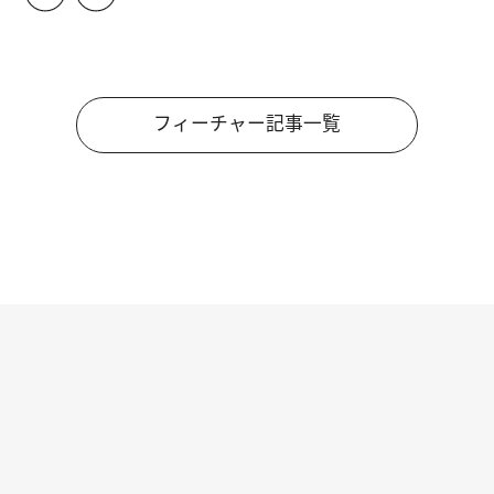
フィーチャー記事一覧