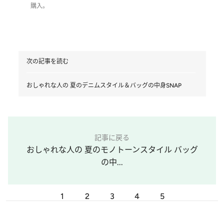
購入。
次の記事を読む
おしゃれな人の 夏のデニムスタイル＆バッグの中身SNAP
記事に戻る
おしゃれな人の 夏のモノトーンスタイル バッグ
の中...
1
2
3
4
5