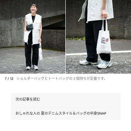
7 / 12
ショルダーバッグとトートバッグの２個持ちが定番です。
次の記事を読む
おしゃれな人の 夏のデニムスタイル＆バッグの中身SNAP