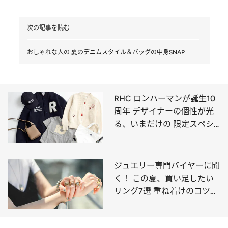
次の記事を読む
おしゃれな人の 夏のデニムスタイル＆バッグの中身SNAP
RHC ロンハーマンが誕生10
周年 デザイナーの個性が光
る、いまだけの 限定スペシ
ャルアイテムが登場
ジュエリー専門バイヤーに聞
く！ この夏、買い足したい
リング7選 重ね着けのコツ＆
コーディネート例も