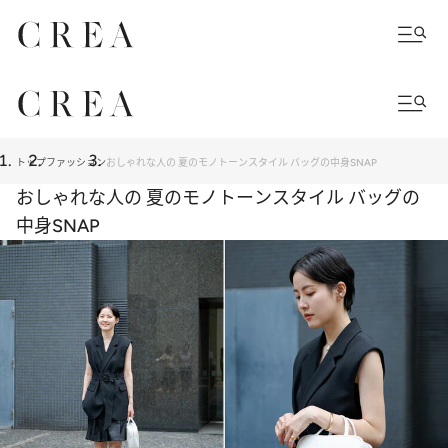
トップ
ファッション
おしゃれな人の 夏のモノトーンスタイル バッグの中身SNAP
おしゃれな人の 夏のモノトーンスタイル バッグの
中身SNAP