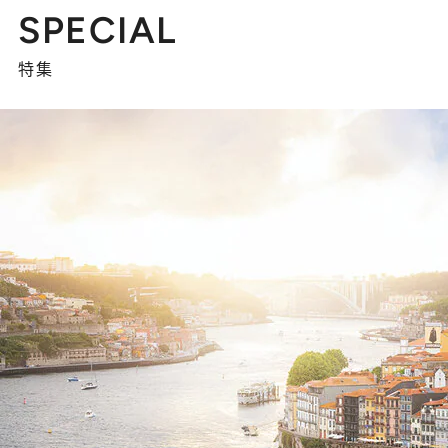
SPECIAL
特集