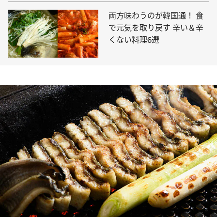
両方味わうのが韓国通！ 食
で元気を取り戻す 辛い＆辛
くない料理6選