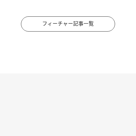
フィーチャー記事一覧