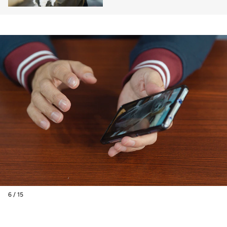
深まった愛犬との暮らし
6 / 15