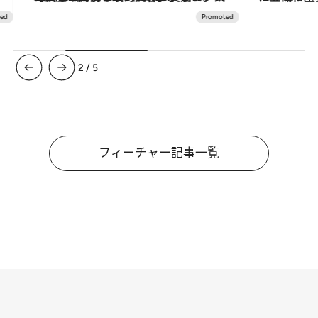
3
/
5
フィーチャー記事一覧