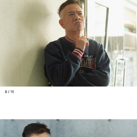
8 / 15