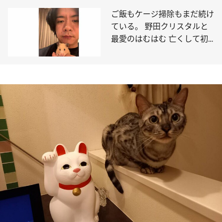
ご飯もケージ掃除もまだ続け
ている。 野田クリスタルと
最愛のはむはむ 亡くして初
めて語る幸せすぎた2年間