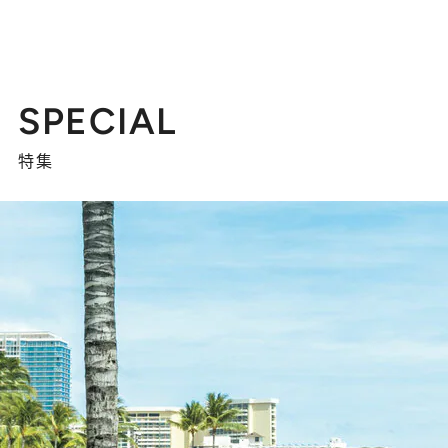
SPECIAL
特集