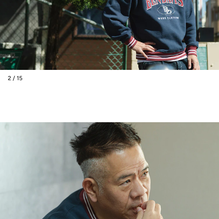
2 / 15