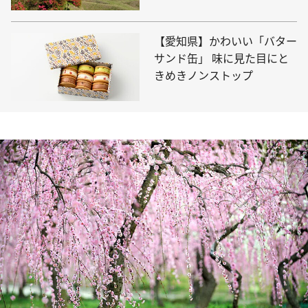
【愛知県】かわいい「バター
サンド缶」 味に見た目にと
きめきノンストップ