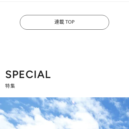
連載 TOP
SPECIAL
特集