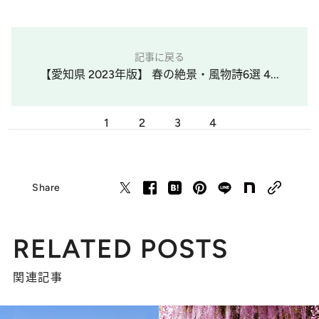
記事に戻る
【愛知県 2023年版】 春の絶景・風物詩6選 4...
1
2
3
4
Share
RELATED POSTS
関連記事