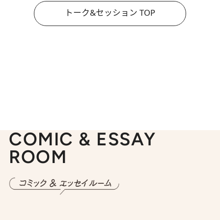
トーク&セッション TOP
COMIC & ESSAY
ROOM