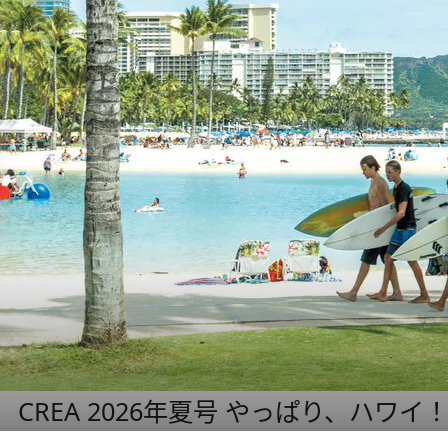
CREA 2026年夏号 やっぱり、ハワイ