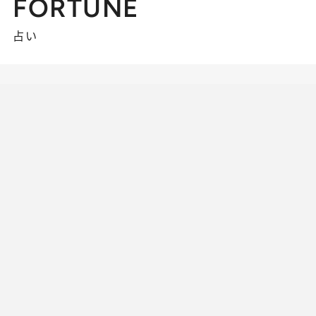
FORTUNE
占い