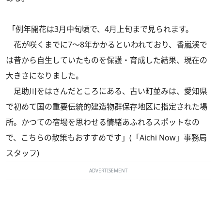
「例年開花は3月中旬頃で、4月上旬まで見られます。
花が咲くまでに7～8年かかるといわれており、香嵐渓で
は昔から自生していたものを保護・育成した結果、現在の
大きさになりました。
足助川をはさんだところにある、古い町並みは、愛知県
で初めて国の重要伝統的建造物群保存地区に指定された場
所。かつての宿場を思わせる情緒あふれるスポットなの
で、こちらの散策もおすすめです」(「Aichi Now」事務局
スタッフ)
ADVERTISEMENT