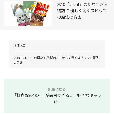
木10「silent」の切なすぎる
物語に 優しく響くスピッツ
の魔法の音楽
関連記事
木10「silent」の切なすぎる物語に 優しく響くスピッツの魔法
の音楽
記事に戻る
「鎌倉殿の13人」が面白すぎる…！ 好きなキャラ
13...