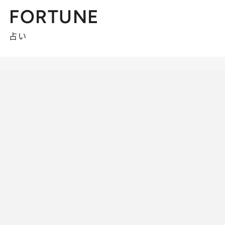
FORTUNE
占い