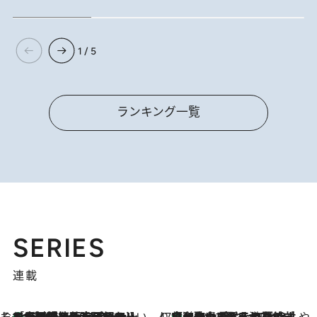
1 / 5
ランキング一覧
SERIES
連載