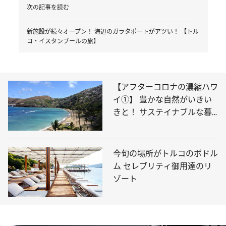
次の記事を読む
新施設が続々オープン！ 海辺のガラタポートがアツい！ 【トル
コ・イスタンブールの旅】
【アフターコロナの濃縮ハワ
イ①】 豊かな自然がいきい
きと！ サステイナブルな暮
らしの最新情報
今旬の場所がトルコのボドル
ム セレブリティ御用達のリ
ゾート