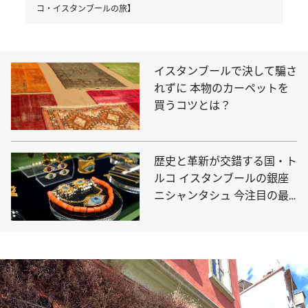
コ・イスタンブールの旅】
イスタンブールで決して騙さ
れずに 本物のカーペットを
買うコツとは？
歴史と革新が交錯する国・ト
ルコ イスタンブールの銀座
ニシャンタシュ 今注目の最
新観光スポット3選