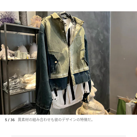
5 / 36
異素材の組み合わせも彼のデザインの特徴だ。