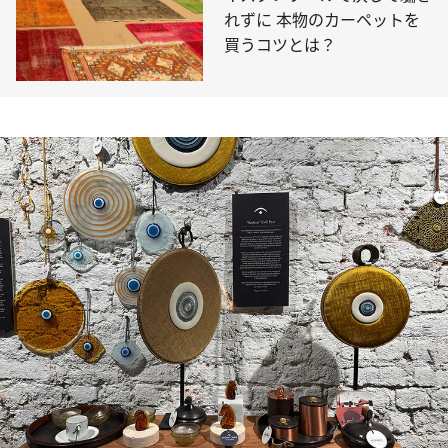
れずに 本物のカーペットを
買うコツとは？