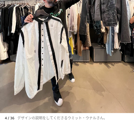
4 / 36
デザインの説明をしてくださるウミット・ウナルさん。