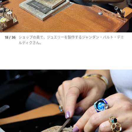
18 / 36
ショップの奥で、ジュエリーを製作するジャンダン・バルト・デミ
ルディクさん。