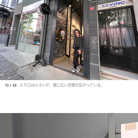
10 / 36
入り口は小さいが、奧に広い空間が広がっている。