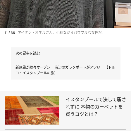
11 / 36
アイダン・オネルさん。小柄ながらパワフルな女性だ。
次の記事を読む
新施設が続々オープン！ 海辺のガラタポートがアツい！ 【トル
コ・イスタンブールの旅】
イスタンブールで決して騙さ
れずに 本物のカーペットを
買うコツとは？