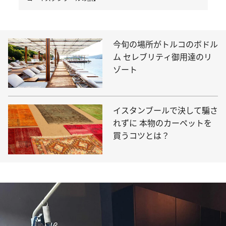
今旬の場所がトルコのボドル
ム セレブリティ御用達のリ
ゾート
イスタンブールで決して騙さ
れずに 本物のカーペットを
買うコツとは？