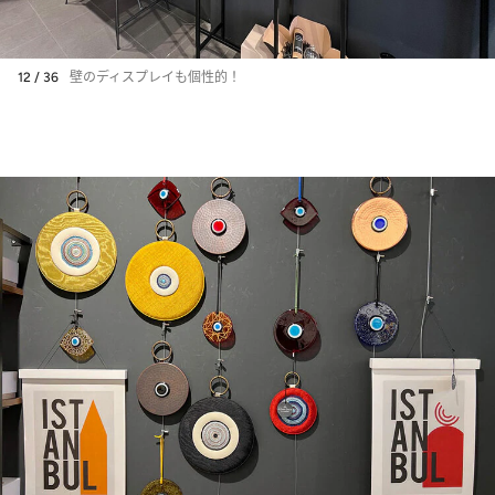
12 / 36
壁のディスプレイも個性的！