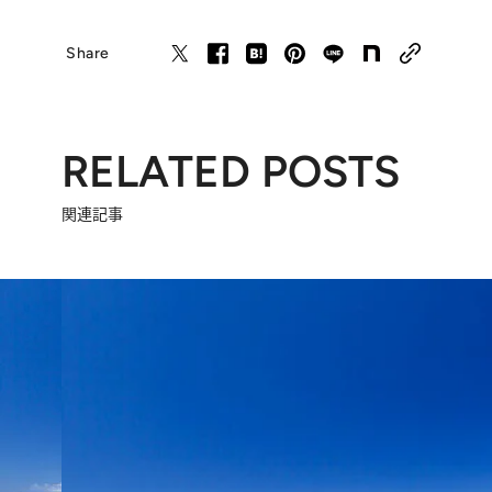
Share
RELATED POSTS
関連記事