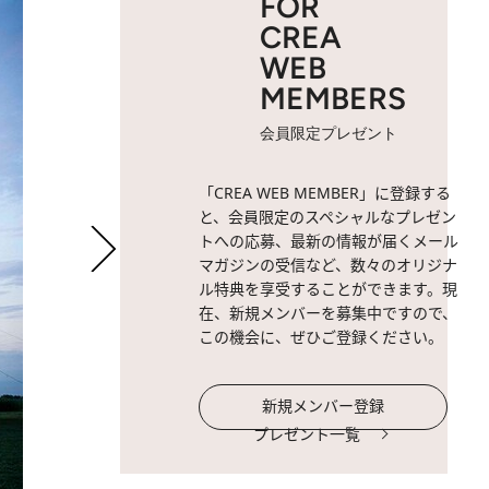
FOR
CREA
WEB
MEMBERS
会員限定プレゼント
「CREA WEB MEMBER」に登録する
と、会員限定のスペシャルなプレゼン
トへの応募、最新の情報が届くメール
マガジンの受信など、数々のオリジナ
ル特典を享受することができます。現
在、新規メンバーを募集中ですので、
この機会に、ぜひご登録ください。
新規メンバー登録
プレゼント一覧