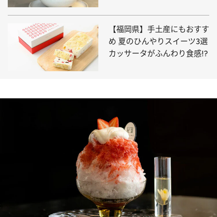
【福岡県】手土産にもおすす
め 夏のひんやりスイーツ3選
カッサータがふんわり食感!?