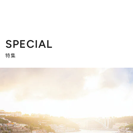
SPECIAL
特集