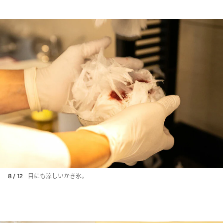
8 / 12
目にも涼しいかき氷。