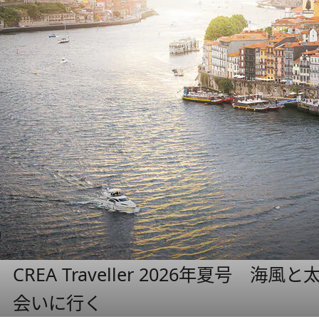
CREA Traveller 2026年夏号
会いに行く