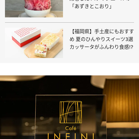
「あずきとこおり」
【福岡県】手土産にもおすす
め 夏のひんやりスイーツ3選
カッサータがふんわり食感!?